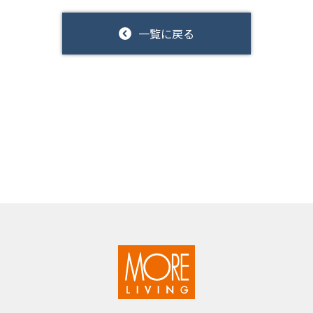
一覧に戻る