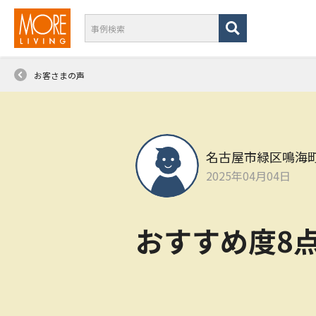
お客さまの声
名古屋市緑区鳴海
2025年04月04日
おすすめ度8