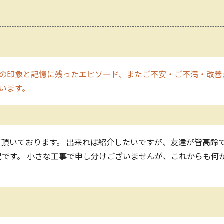
の印象と記憶に残ったエピソード、またご不安・ご不満・改善
います。
頂いております。 出来れば紹介したいですが、友達が皆高齢で
です。 小さな工事で申し分けございませんが、これからも何か