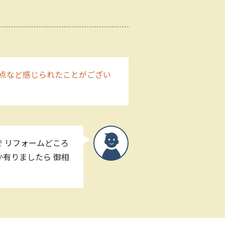
点など感じられたことがござい
 リフォームどころ
有りましたら 御相