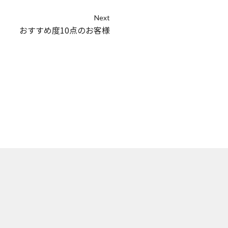
Next
おすすめ度10点のお客様