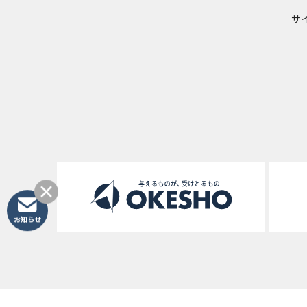
サ
お知らせ