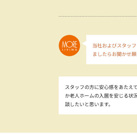
当社およびスタッフ
ましたらお聞かせ願
スタッフの方に安心感をあたえて
か老人ホームの入居を安じる状況
談したいと思います。