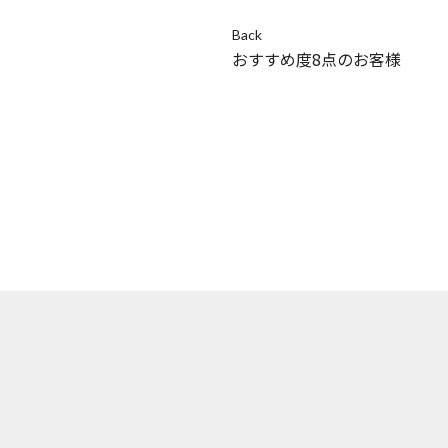
Back
おすすめ度8点のお客様