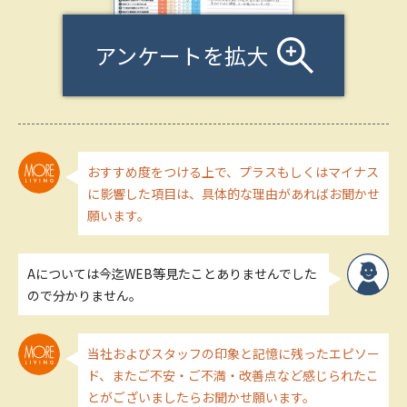
アンケートを拡大
おすすめ度をつける上で、プラスもしくはマイナス
に影響した項目は、具体的な理由があればお聞かせ
願います。
Aについては今迄WEB等見たことありませんでした
ので分かりません。
当社およびスタッフの印象と記憶に残ったエピソー
ド、またご不安・ご不満・改善点など感じられたこ
とがございましたらお聞かせ願います。