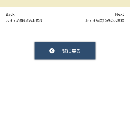
Back
Next
おすすめ度9点のお客様
おすすめ度10点のお客様
一覧に戻る