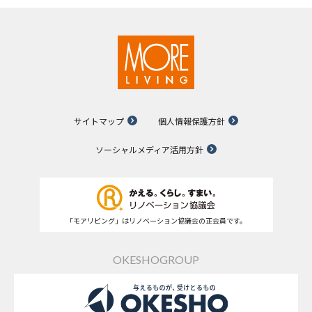
サイトマップ
個人情報保護方針
ソーシャルメディア活用方針
「モアリビング」はリノベーション協議会の正会員です。
OKESHOGROUP