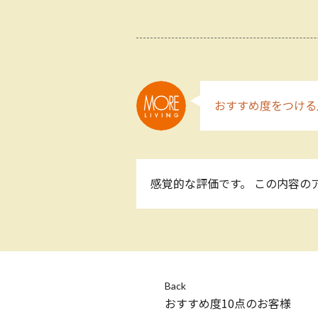
おすすめ度をつける
感覚的な評価です。 この内容の
Back
おすすめ度10点のお客様