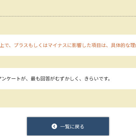
上で、プラスもしくはマイナスに影響した項目は、具体的な理
アンケートが、最も回答がむずかしく、きらいです。
一覧に戻る