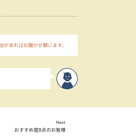
由があればお聞かせ願います。
Next
おすすめ度8点のお客様