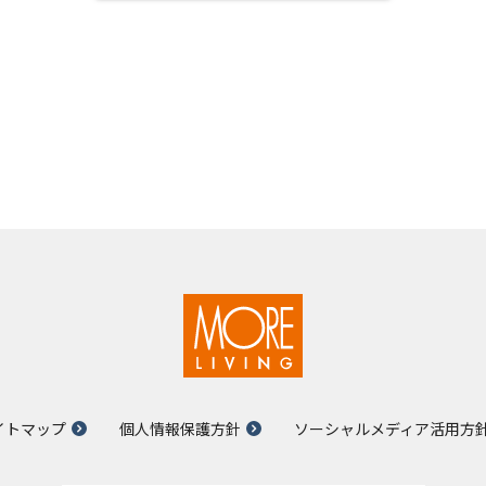
イトマップ
個人情報保護方針
ソーシャルメディア活用方