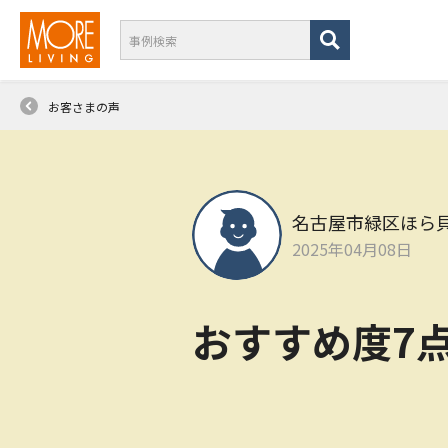
お客さまの声
名古屋市緑区ほら
2025年04月08日
おすすめ度7