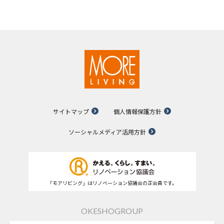
サイトマップ
個人情報保護方針
ソーシャルメディア活用方針
「モアリビング」はリノベーション協議会の正会員です。
OKESHOGROUP