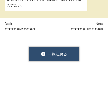
だきたい。
Back
Next
おすすめ度6点のお客様
おすすめ度10点のお客様
一覧に戻る