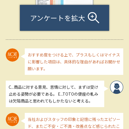
アンケートを拡大
おすすめ度をつける上で、プラスもしくはマイナス
に影響した項目は、具体的な理由があればお聞かせ
願います。
C...商品に対する意見、苦情に対して、まずは受け
止める姿勢が必要である。 E...TOTOの便座の軋み
は欠陥商品と思われてもしかたないと考える。
当社およびスタッフの印象と記憶に残ったエピソー
ド、またご不安・ご不満・改善点など感じられたこ