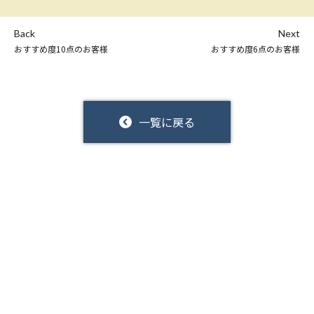
Back
Next
おすすめ度10点のお客様
おすすめ度6点のお客様
一覧に戻る