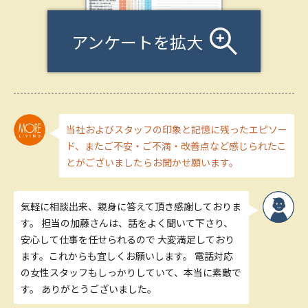
アンケートを拡大
当社およびスタッフの印象と記憶に残ったエピソー
ド、またご不安・ご不満・改善点など感じられたこ
とがございましたらお聞かせ願います。
気軽に相談出来、親身に答えて頂き感謝しておりま
す。 担当の加藤さんは、話をよく聞いて下さり、
安心して仕事を任せられるので 大変満足しており
ます。これからも宜しくお願いします。 電話対応
の女性スタッフもしっかりしていて、本当に素敵で
す。 ありがとうございました。