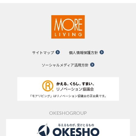
サイトマップ
個人情報保護方針
ソーシャルメディア活用方針
「モアリビング」はリノベーション協議会の正会員です。
OKESHOGROUP