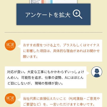
アンケートを拡大
おすすめ度をつける上で、プラスもしくはマイナス
に影響した項目は、具体的な理由があればお聞かせ
願います。
対応が良い。大変な工事にもかかわらずいっしょけ
んめい。 可能性を追求、仕事の姿勢、Aにはほとん
ど目にしないが、 現場の態様が良い。
当社代表に直接伝えたいこと（叱咤激励・ご意見や
ご要望など）を、一言いただけますと幸いです。