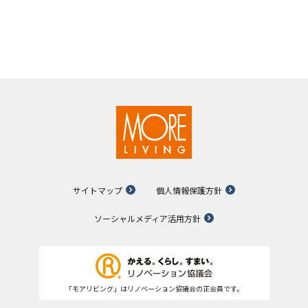
サイトマップ
個人情報保護方針
ソーシャルメディア活用方針
「モアリビング」はリノベーション協議会の正会員です。