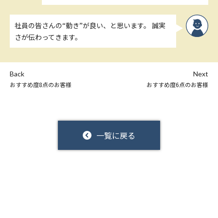
社員の皆さんの“動き”が良い、と思います。 誠実
さが伝わってきます。
Back
Next
おすすめ度8点のお客様
おすすめ度6点のお客様
一覧に戻る