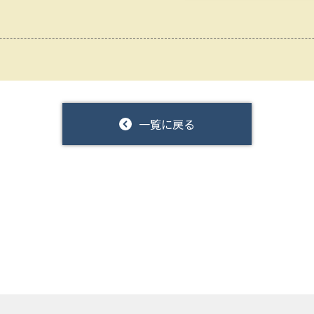
一覧に戻る