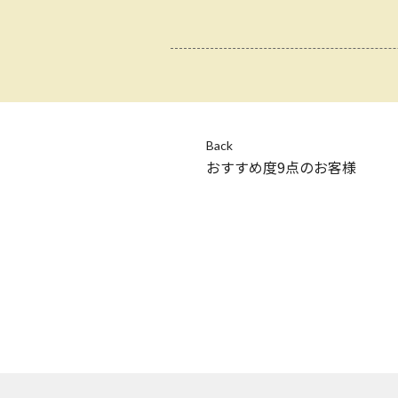
Back
おすすめ度9点のお客様