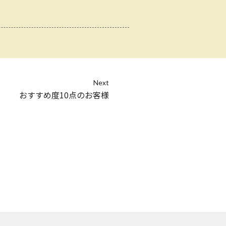
Next
おすすめ度10点のお客様