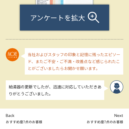
アンケートを拡大
当社およびスタッフの印象と記憶に残ったエピソー
ド、またご不安・ご不満・改善点など感じられたこ
とがございましたらお聞かせ願います。
給湯器の更新でしたが、迅速に対応していただきあ
りがとうございました。
Back
Next
おすすめ度7点のお客様
おすすめ度7点のお客様