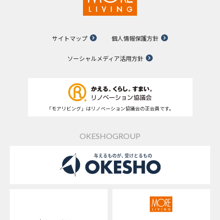
サイトマップ
個人情報保護方針
ソーシャルメディア活用方針
「モアリビング」はリノベーション協議会の正会員です。
OKESHOGROUP