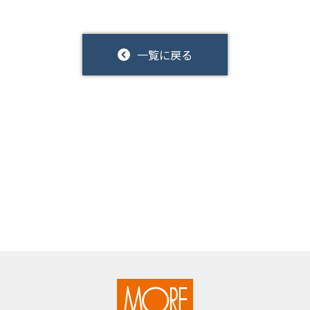
一覧に戻る