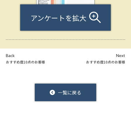
アンケートを拡大
Back
Next
おすすめ度10点のお客様
おすすめ度10点のお客様
一覧に戻る