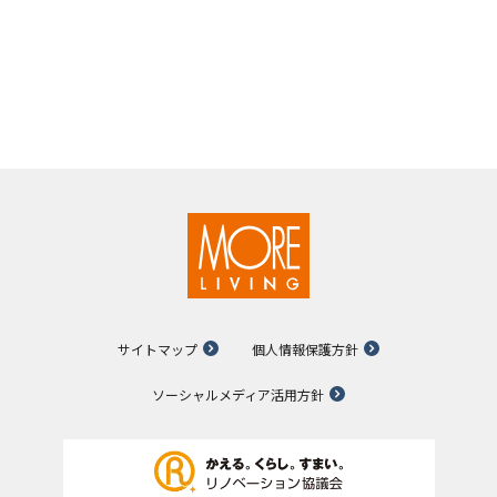
サイトマップ
個人情報保護方針
ソーシャルメディア活用方針