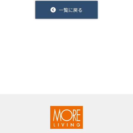
一覧に戻る