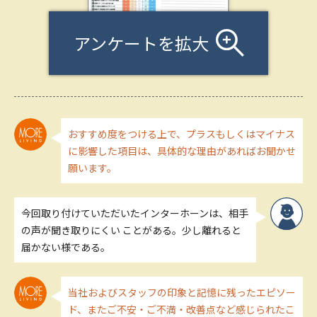
アンケートを拡大
おすすめ度をつける上で、プラスもしくはマイナス
に影響した項目は、具体的な理由があればお聞かせ
願います。
今回取り付けていただいたインターホーンは、相手
の声が聞き取りにくい ことがある。少し離れると
届かない様である。
当社およびスタッフの印象と記憶に残ったエピソー
ド、またご不安・ご不満・改善点など感じられたこ