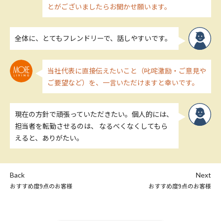
とがございましたらお聞かせ願います。
全体に、とてもフレンドリーで、話しやすいです。
当社代表に直接伝えたいこと（叱咤激励・ご意見や
ご要望など）を、一言いただけますと幸いです。
現在の方針で頑張っていただきたい。個人的には、
担当者を転勤させるのは、 なるべくなくしてもら
えると、ありがたい。
Back
Next
おすすめ度9点のお客様
おすすめ度9点のお客様