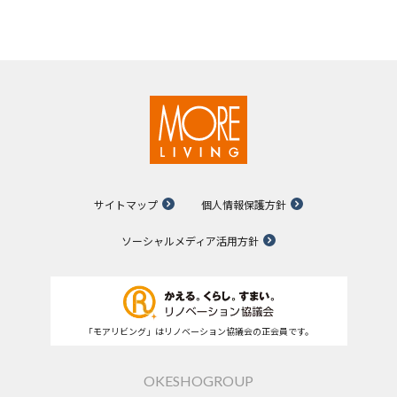
サイトマップ
個人情報保護方針
ソーシャルメディア活用方針
「モアリビング」はリノベーション協議会の正会員です。
OKESHOGROUP