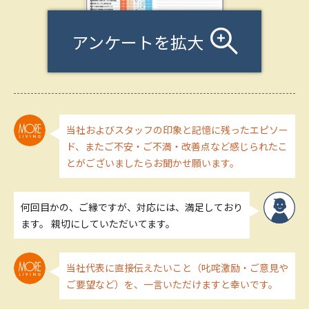
アンケートを拡大
当社およびスタッフの印象と記憶に残ったエピソー
ド、またご不安・ご不満・改善点など感じられたこ
とがございましたらお聞かせ願います。
何回目かの、ご縁ですが、対応には、満足しており
ます。 親切にしていただいてます。
当社代表に直接伝えたいこと（叱咤激励・ご意見や
ご要望など）を、一言いただけますと幸いです。