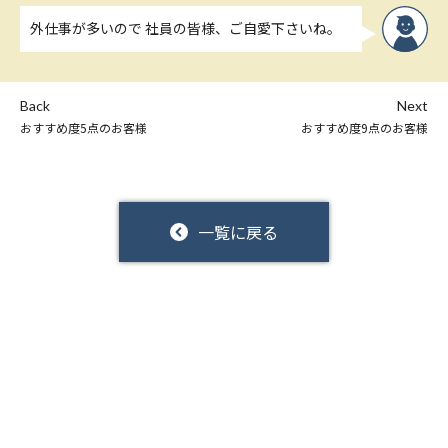
外仕事が多いので 社員の皆様、ご自愛下さいね。
Back
Next
おすすめ度5点のお客様
おすすめ度9点のお客様
一覧に戻る