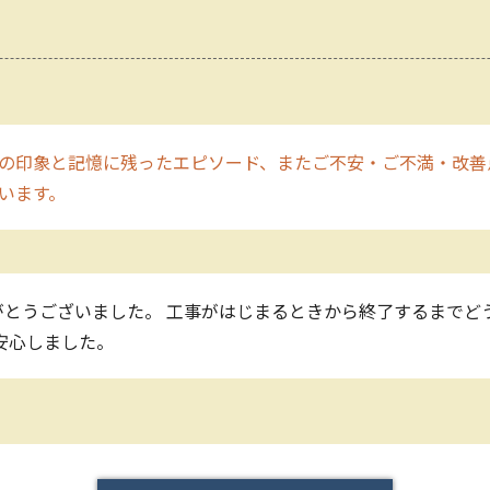
の印象と記憶に残ったエピソード、またご不安・ご不満・改善
います。
がとうございました。 工事がはじまるときから終了するまでど
安心しました。