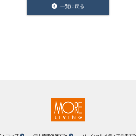
一覧に戻る
イトマップ
個人情報保護方針
ソーシャルメディア活用方