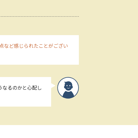
点など感じられたことがござい
うなるのかと心配し