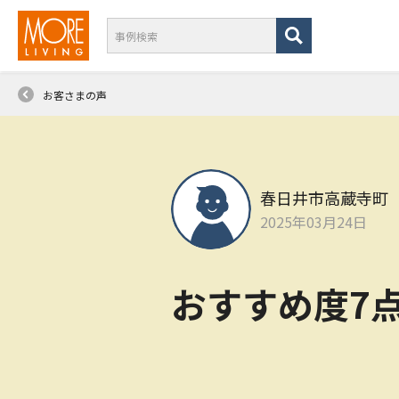
お客さまの声
春日井市高蔵寺町
2025年03月24日
おすすめ度7