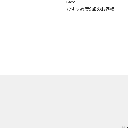
Back
おすすめ度9点のお客様
サ