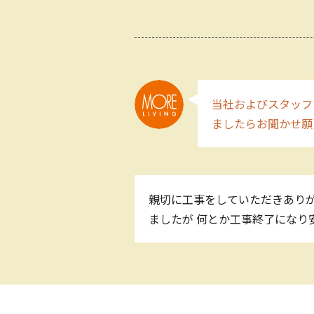
当社およびスタッフ
ましたらお聞かせ願
親切に工事をしていただきあり
ましたが 何とか工事終了になり