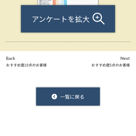
アンケートを拡大
Back
Next
おすすめ度10点のお客様
おすすめ度5点のお客様
一覧に戻る