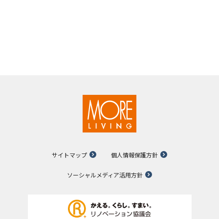
サイトマップ
個人情報保護方針
ソーシャルメディア活用方針