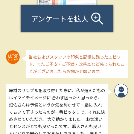
アンケートを拡大
当社およびスタッフの印象と記憶に残ったエピソー
ド、またご不安・ご不満・改善点など感じられたこ
とがございましたらお聞かせ願います。
床材のサンプルを取り寄せた際に、私が選んだもの
はイマイチイメージに 合わず困ったと思ったら、
畑佐さんは予備というか気を利かせて一緒に 入れ
ておいて下さったものが一番ピッタリで、それに決
めさせていただき、 大変助かりました。 お気遣い
とセンスがとても良かったです。 職人さんも良い
人ばかりで安心しておまかせできました。 床張り