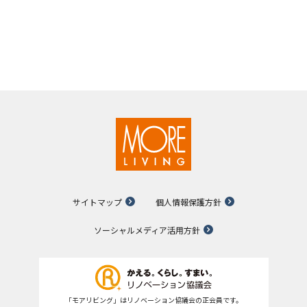
サイトマップ
個人情報保護方針
ソーシャルメディア活用方針
「モアリビング」はリノベーション協議会の正会員です。