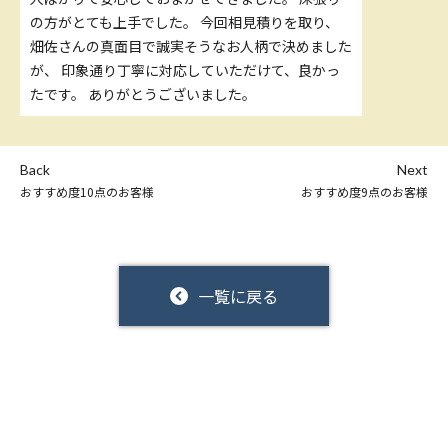
の方がとても上手でした。 今回相見積りを取り、
畑佐さんの真面目で誠実そうなお人柄で決めました
が、 印象通り丁寧に対応していただけて、良かっ
たです。 ありがとうございました。
Back
Next
おすすめ度10点のお客様
おすすめ度9点のお客様
一覧に戻る