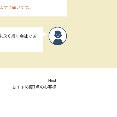
ますと幸いです。
末永く続く会社であ
Next
おすすめ度7点のお客様