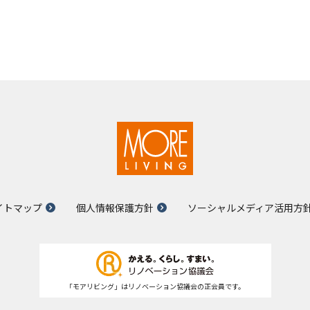
イトマップ
個人情報保護方針
ソーシャルメディア活用方
「モアリビング」はリノベーション協議会の正会員です。