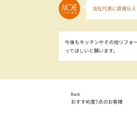
当社代表に直接伝え
今後もキッチンやその他リフォー
ってほしいと願います。
Back
おすすめ度7点のお客様