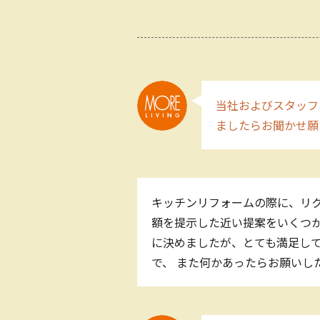
当社およびスタッフ
ましたらお聞かせ願
キッチンリフォームの際に、リ
額を提示した近い提案をいくつか
に決めましたが、とても満足して
で、 また何かあったらお願いし