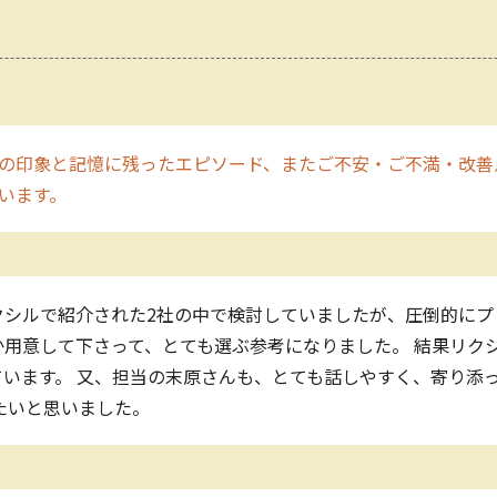
の印象と記憶に残ったエピソード、またご不安・ご不満・改善
います。
クシルで紹介された2社の中で検討していましたが、圧倒的にプ
用意して下さって、とても選ぶ参考になりました。 結果リク
います。 又、担当の末原さんも、とても話しやすく、寄り添
たいと思いました。