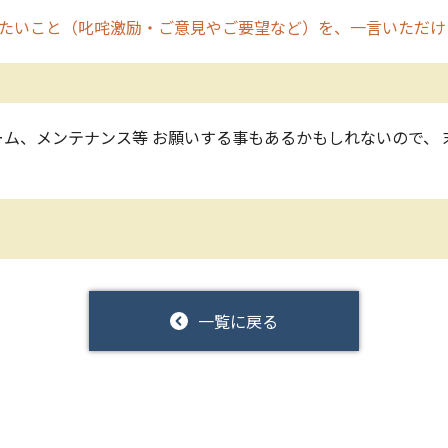
たいこと（叱咤激励・ご意見やご要望など）を、一言いただけ
ム、メンテナンス等 お願いする事もあるかもしれないので、 
一覧に戻る