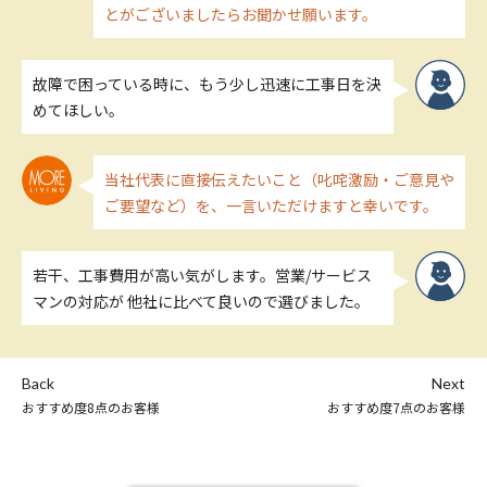
とがございましたらお聞かせ願います。
故障で困っている時に、もう少し迅速に工事日を決
めてほしい。
当社代表に直接伝えたいこと（叱咤激励・ご意見や
ご要望など）を、一言いただけますと幸いです。
若干、工事費用が高い気がします。営業/サービス
マンの対応が 他社に比べて良いので選びました。
Back
Next
おすすめ度8点のお客様
おすすめ度7点のお客様