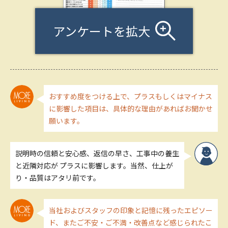
アンケートを拡大
おすすめ度をつける上で、プラスもしくはマイナス
に影響した項目は、具体的な理由があればお聞かせ
願います。
説明時の信頼と安心感、返信の早さ、工事中の養生
と近隣対応が プラスに影響します。当然、仕上が
り・品質はアタリ前です。
当社およびスタッフの印象と記憶に残ったエピソー
ド、またご不安・ご不満・改善点など感じられたこ