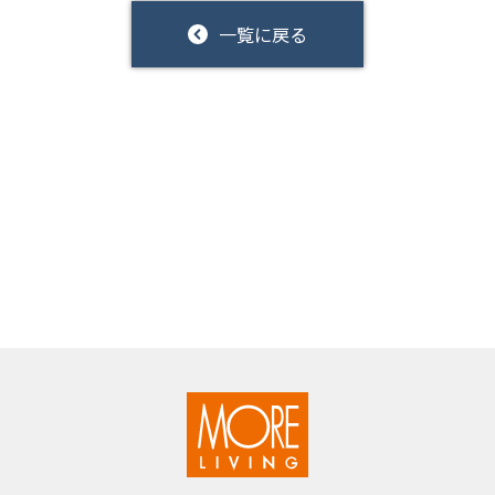
一覧に戻る