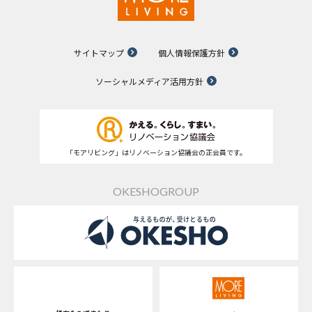
サイトマップ
個人情報保護方針
ソーシャルメディア活用方針
「モアリビング」はリノベーション協議会の正会員です。
OKESHOGROUP