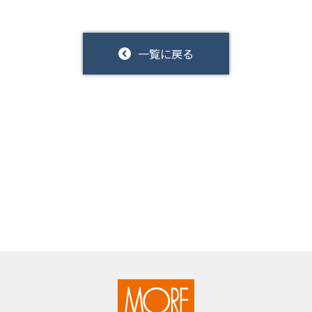
一覧に戻る