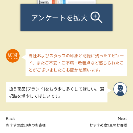
アンケートを拡大
当社およびスタッフの印象と記憶に残ったエピソー
ド、またご不安・ご不満・改善点など感じられたこ
とがございましたらお聞かせ願います。
扱う商品(ブランド)をもう少し多くしてほしい。 選
択肢を増やしてほしいです。
Back
Next
おすすめ度10点のお客様
おすすめ度9点のお客様