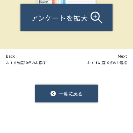
アンケートを拡大
Back
Next
おすすめ度10点のお客様
おすすめ度10点のお客様
一覧に戻る