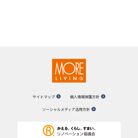
サイトマップ
個人情報保護方針
ソーシャルメディア活用方針