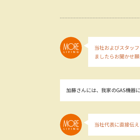
当社およびスタッフ
ましたらお聞かせ
加藤さんには、我家のGAS機器
当社代表に直接伝え