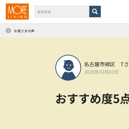
お客さまの声
名古屋市緑区 T
2025年02月03日
おすすめ度5