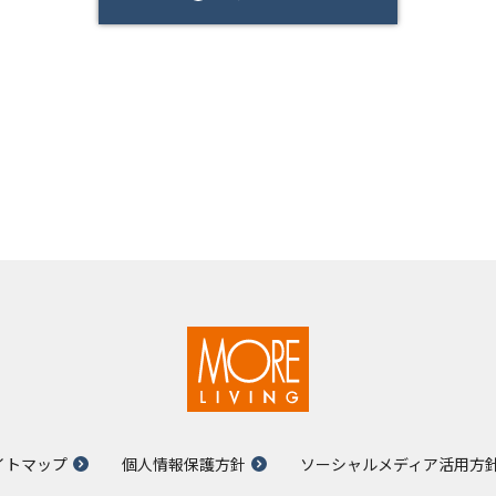
イトマップ
個人情報保護方針
ソーシャルメディア活用方