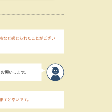
点など感じられたことがござい
くお願いします。
ますと幸いです。