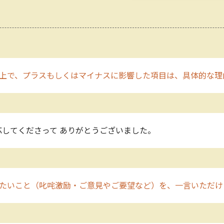
上で、プラスもしくはマイナスに影響した項目は、具体的な理
してくださって ありがとうございました。
たいこと（叱咤激励・ご意見やご要望など）を、一言いただけ