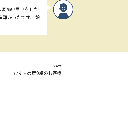
大変怖い思いをした
有難かったです。 娘
Next
おすすめ度9点のお客様