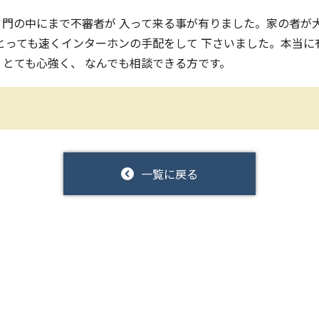
門の中にまで不審者が 入って来る事が有りました。家の者が
とっても速くインターホンの手配をして 下さいました。本当に
とても心強く、 なんでも相談できる方です。
一覧に戻る