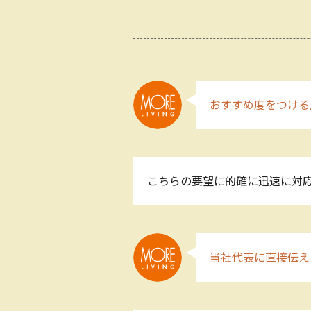
おすすめ度をつける
こちらの要望に的確に迅速に対応
当社代表に直接伝え