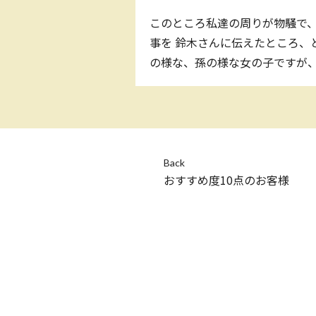
このところ私達の周りが物騒で、
事を 鈴木さんに伝えたところ、
の様な、孫の様な女の子ですが、
Back
おすすめ度10点のお客様