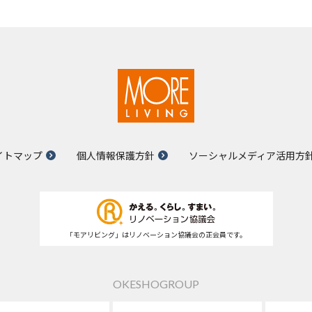
イトマップ
個人情報保護方針
ソーシャルメディア活用方
「モアリビング」はリノベーション協議会の正会員です。
OKESHOGROUP