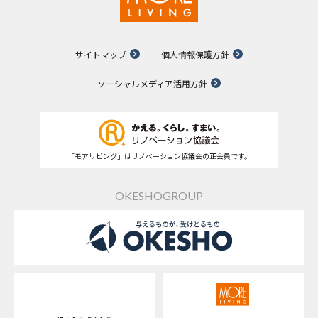
サイトマップ
個人情報保護方針
ソーシャルメディア活用方針
「モアリビング」はリノベーション協議会の正会員です。
OKESHOGROUP