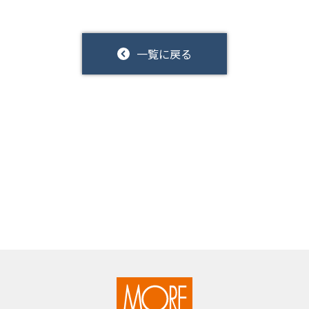
一覧に戻る