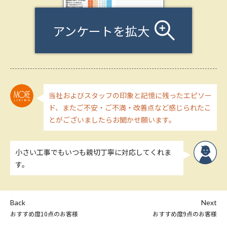
アンケートを拡大
当社およびスタッフの印象と記憶に残ったエピソー
ド、またご不安・ご不満・改善点など感じられたこ
とがございましたらお聞かせ願います。
小さい工事でもいつも親切丁寧に対応してくれま
す。
Back
Next
おすすめ度10点のお客様
おすすめ度9点のお客様