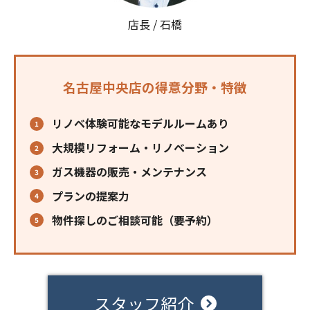
店長 / 石橋
名古屋中央店の得意分野・特徴
リノベ体験可能なモデルルームあり
大規模リフォーム・リノベーション
ガス機器の販売・メンテナンス
プランの提案力
物件探しのご相談可能（要予約）
スタッフ紹介