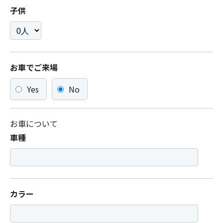
子供
お車でご来場
Yes
No
お車について
車種
カラー