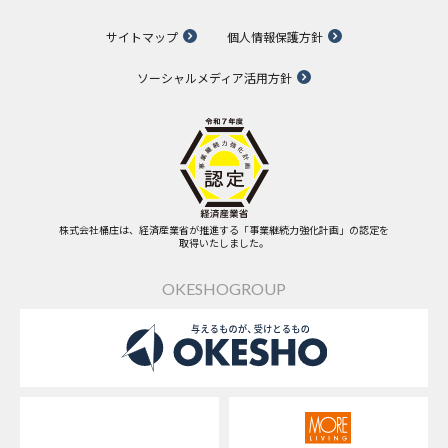
サイトマップ
個人情報保護方針
ソーシャルメディア活用方針
株式会社桶庄は、経済産業省が推進する「事業継続力強化計画」の認定を
取得いたしました。
OKESHOGROUP