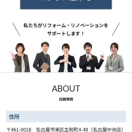
私たちがリフォーム・リノベーションを
サポートします！
ABOUT
店舗情報
住所
〒461-0018 名古屋市東区主税町4-48（名古屋中央店）