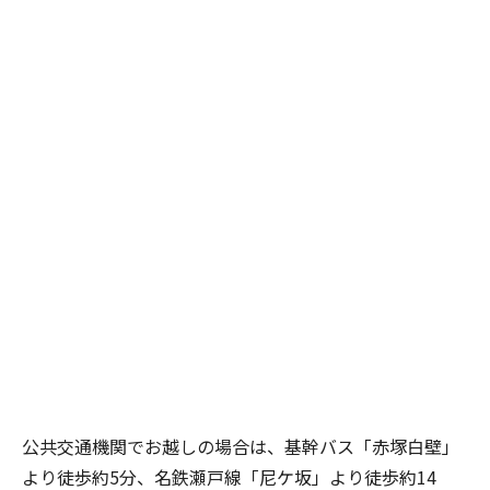
公共交通機関でお越しの場合は、基幹バス「赤塚白壁」
より徒歩約5分、名鉄瀬戸線「尼ケ坂」より徒歩約14