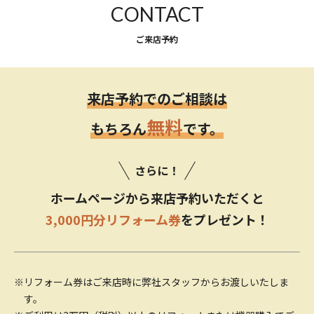
CONTACT
ご来店予約
来店予約でのご相談は
無料
もちろん
です。
さらに！
ホームページから来店予約いただくと
3,000円分リフォーム券
をプレゼント！
※リフォーム券はご来店時に弊社スタッフからお渡しいたしま
す。