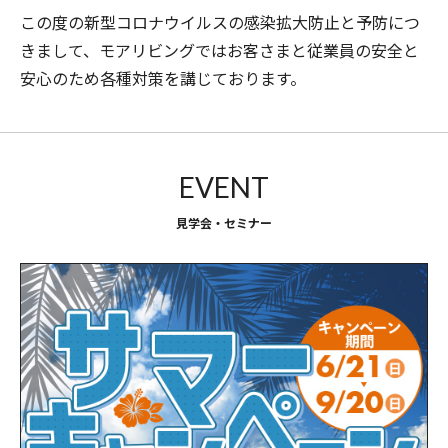
この度の新型コロナウイルスの感染拡大防止と予防につ
きまして、モアリビングではお客さまと従業員の安全と
安心のため各種対策を講じております。
EVENT
見学会・セミナー