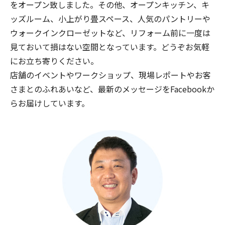
をオープン致しました。その他、オープンキッチン、キ
ッズルーム、小上がり畳スペース、人気のパントリーや
ウォークインクローゼットなど、リフォーム前に一度は
見ておいて損はない空間となっています。どうぞお気軽
にお立ち寄りください。
店舗のイベントやワークショップ、現場レポートやお客
さまとのふれあいなど、最新のメッセージをFacebookか
らお届けしています。