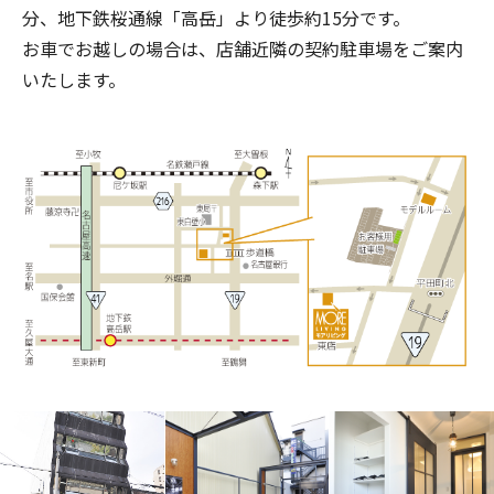
分、地下鉄桜通線「高岳」より徒歩約15分です。
お車でお越しの場合は、店舗近隣の契約駐車場をご案内
いたします。