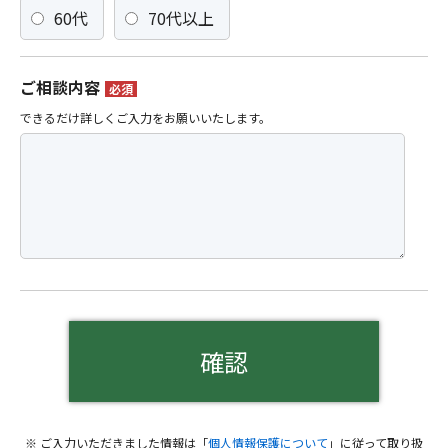
60代
70代以上
ご相談内容
必須
できるだけ詳しくご入力をお願いいたします。
※ ご入力いただきました情報は「
個人情報保護について
」に従って取り扱