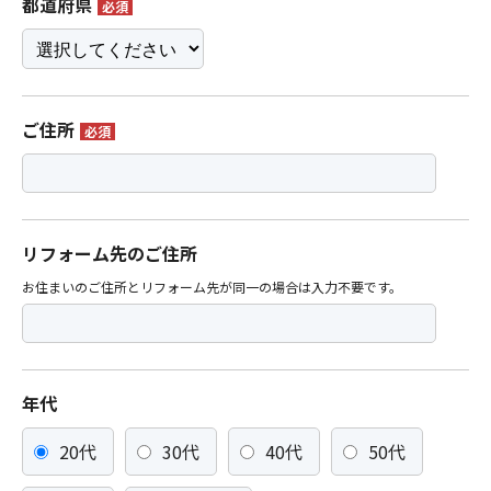
都道府県
必須
ご住所
必須
リフォーム先のご住所
お住まいのご住所とリフォーム先が同一の場合は入力不要です。
年代
20代
30代
40代
50代