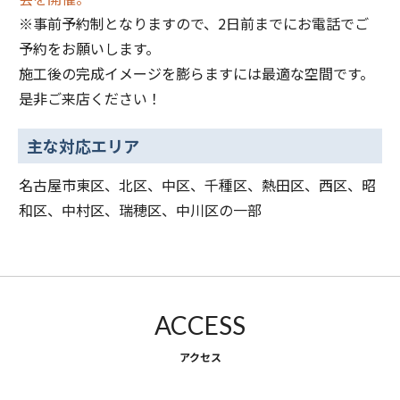
※事前予約制となりますので、2日前までにお電話でご
予約をお願いします。
施工後の完成イメージを膨らますには最適な空間です。
是非ご来店ください！
主な対応エリア
名古屋市東区、北区、中区、千種区、熱田区、西区、昭
和区、中村区、瑞穂区、中川区の一部
ACCESS
アクセス