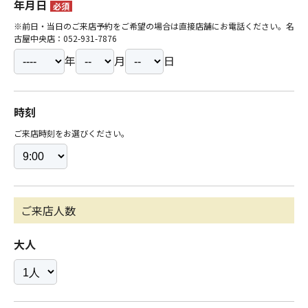
年月日
必須
※前日・当日のご来店予約をご希望の場合は直接店舗にお電話ください。名
古屋中央店：052-931-7876
年
月
日
時刻
ご来店時刻をお選びください。
ご来店人数
大人