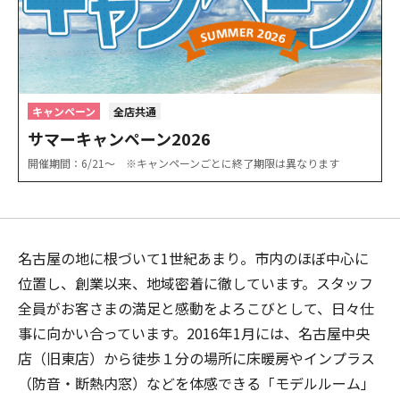
キャンペーン
全店共通
サマーキャンペーン2026
開催期間：6/21〜 ※キャンペーンごとに終了期限は異なります
名古屋の地に根づいて1世紀あまり。市内のほぼ中心に
位置し、創業以来、地域密着に徹しています。スタッフ
全員がお客さまの満足と感動をよろこびとして、日々仕
事に向かい合っています。2016年1月には、名古屋中央
店（旧東店）から徒歩１分の場所に床暖房やインプラス
（防音・断熱内窓）などを体感できる「モデルルーム」