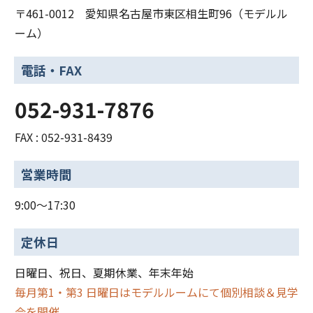
〒461-0012 愛知県名古屋市東区相生町96（モデルル
ーム）
電話・FAX
052-931-7876
FAX : 052-931-8439
営業時間
9:00～17:30
定休日
日曜日、祝日、夏期休業、年末年始
毎月第1・第3 日曜日はモデルルームにて個別相談＆見学
会を開催。