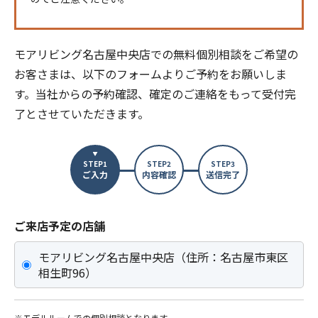
モアリビング名古屋中央店での無料個別相談をご希望の
お客さまは、以下のフォームよりご予約をお願いしま
す。当社からの予約確認、確定のご連絡をもって受付完
了とさせていただきます。
STEP1
STEP2
STEP3
ご入力
内容確認
送信完了
ご来店予定の店舗
モアリビング名古屋中央店（住所：名古屋市東区
相生町96）
※モデルルームでの個別相談となります。