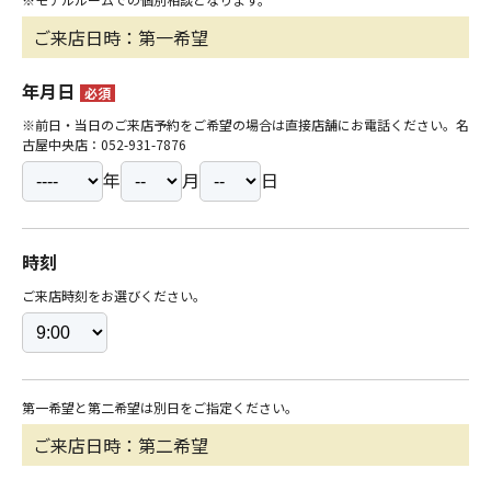
ご来店日時：第一希望
年月日
必須
※前日・当日のご来店予約をご希望の場合は直接店舗にお電話ください。名
古屋中央店：052-931-7876
年
月
日
時刻
ご来店時刻をお選びください。
第一希望と第二希望は別日をご指定ください。
ご来店日時：第二希望