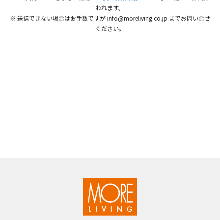
われます。
※ 送信できない場合はお手数ですが info@moreliving.co.jp までお問い合せ
ください。