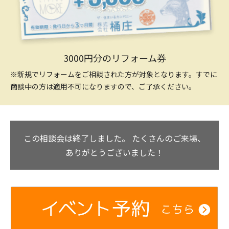
3000円分のリフォーム券
※新規でリフォームをご相談された方が対象となります。すでに
商談中の方は適用不可になりますので、ご了承ください。
この相談会は終了しました。
たくさんのご来場、
ありがとうございました！