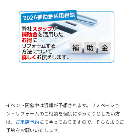
イベント開催中は混雑が予想されます。リノベーショ
ン・リフォームのご相談を個別にゆっくりとしたい方
は、
ご来店予約
にて承っておりますので、そちらよりご
予約をお願いいたします。