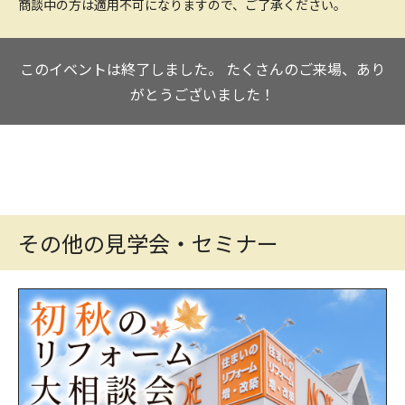
商談中の方は適用不可になりますので、ご了承ください。
このイベントは終了しました。
たくさんのご来場、あり
がとうございました！
その他の見学会・セミナー