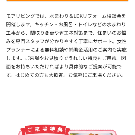
モアリビングでは、水まわり＆LDKリフォーム相談会を
開催します。キッチン・お風呂・トイレなどの水まわり
工事から、間取り変更や省エネ対策まで、住まいのお悩
みを専門スタッフが分かりやすく丁寧にサポート。女性
プランナーによる無料相談や補助金活用のご案内も実施
します。ご来場やお見積りでうれしい特典もご用意。図
面をお持ちいただければより具体的なご提案が可能で
す。はじめての方も大歓迎。お気軽にご来場ください。