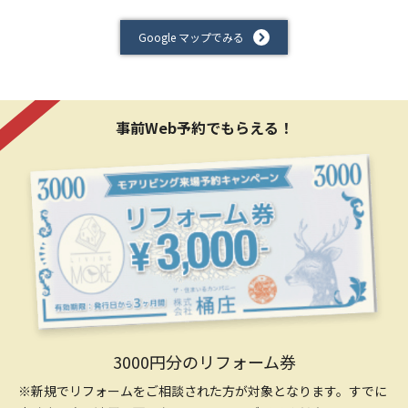
Google マップでみる
事前Web予約でもらえる！
3000円分のリフォーム券
※新規でリフォームをご相談された方が対象となります。すでに