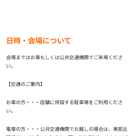
日時・会場について
会場まではお車もしくは公共交通機関でご来場くださ
い。
【交通のご案内】
お車の方・・・
店舗に併設する駐車場をご利用くださ
い。
電車の方・・・
公共交通機関でお越しの場合は、東部丘