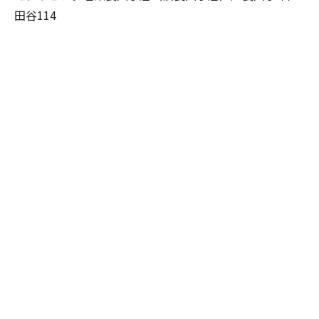
田谷114