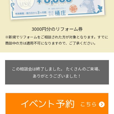
3000円分のリフォーム券
※新規でリフォームをご相談された方が対象となります。すでに
商談中の方は適用不可になりますので、ご了承ください。
この相談会は終了しました。
たくさんのご来場、
ありがとうございました！