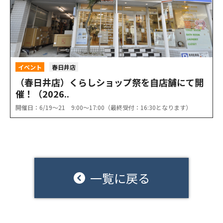
イベント
春日井店
（春日井店）くらしショップ祭を自店舗にて開
催！（2026..
開催日：6/19〜21 9:00〜17:00（最終受付：16:30となります）
一覧に戻る