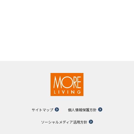
サイトマップ
個人情報保護方針
ソーシャルメディア活用方針