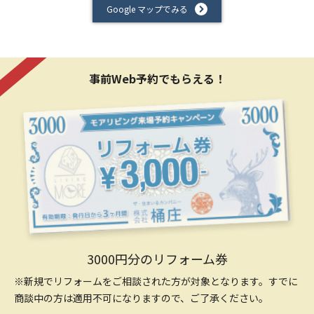
Google マップでみる
事前Web予約でもらえる！
3000円分のリフォーム券
※新規でリフォームをご相談された方が対象となります。すでに
商談中の方は適用不可になりますので、ご了承ください。