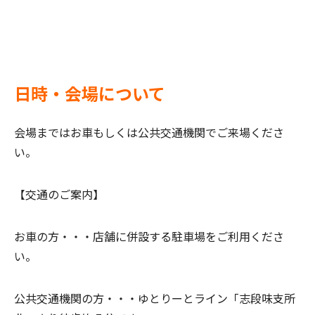
日時・会場について
会場まではお車もしくは公共交通機関でご来場くださ
い。
【交通のご案内】
お車の方・・・
店舗に併設する駐車場をご利用くださ
い。
公共交通機関の方・・・ゆとりーとライン
「志段味支所