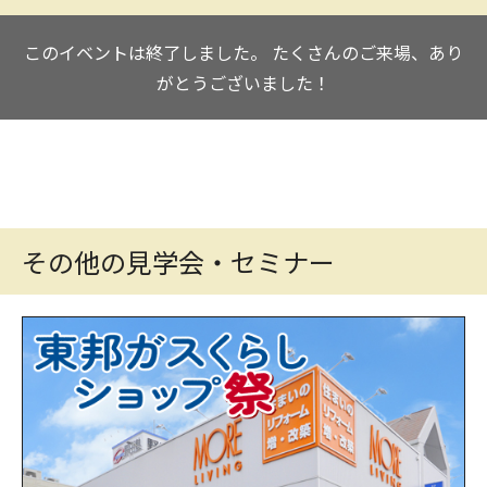
このイベントは終了しました。
たくさんのご来場、あり
がとうございました！
その他の見学会・セミナー