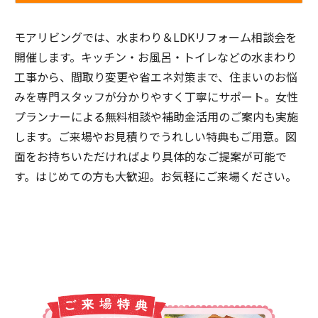
モアリビングでは、水まわり＆LDKリフォーム相談会を
開催します。キッチン・お風呂・トイレなどの水まわり
工事から、間取り変更や省エネ対策まで、住まいのお悩
みを専門スタッフが分かりやすく丁寧にサポート。女性
プランナーによる無料相談や補助金活用のご案内も実施
します。ご来場やお見積りでうれしい特典もご用意。図
面をお持ちいただければより具体的なご提案が可能で
す。はじめての方も大歓迎。お気軽にご来場ください。