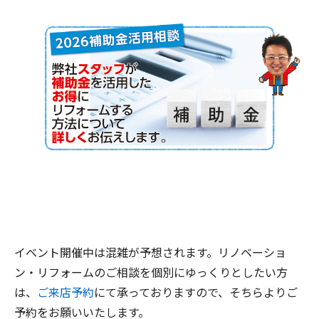
イベント開催中は混雑が予想されます。リノベーショ
ン・リフォームのご相談を個別にゆっくりとしたい方
は、
ご来店予約
にて承っておりますので、そちらよりご
予約をお願いいたします。