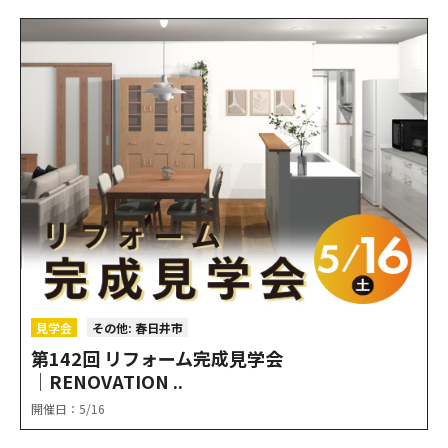
見学会
その他: 春日井市
第142回 リフォーム完成見学会
│RENOVATION ..
開催日：5/16