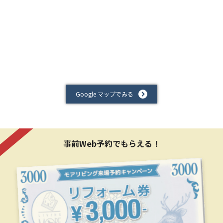
Google マップでみる
事前Web予約でもらえる！