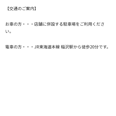
【交通のご案内】
お車の方・・・
店舗に併設する駐車場をご利用くださ
い。
電車の方・・・JR東海道本線 稲沢駅から徒歩20分です。