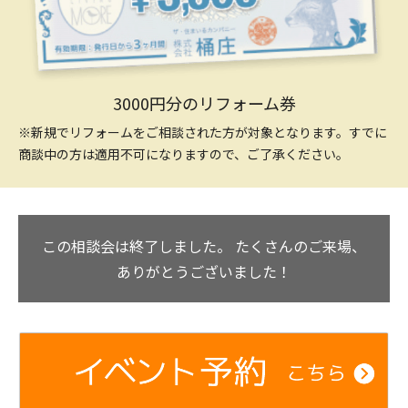
3000円分のリフォーム券
※新規でリフォームをご相談された方が対象となります。すでに
商談中の方は適用不可になりますので、ご了承ください。
この相談会は終了しました。
たくさんのご来場、
ありがとうございました！