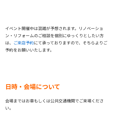
イベント開催中は混雑が予想されます。リノベーショ
ン・リフォームのご相談を個別にゆっくりとしたい方
は、
ご来店予約
にて承っておりますので、そちらよりご
予約をお願いいたします。
日時・会場について
会場まではお車もしくは公共交通機関でご来場くださ
い。