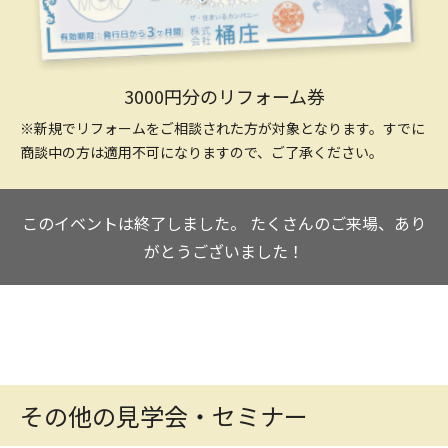
3000円分のリフォーム券
※新規でリフォームをご相談された方が対象となります。すでに
商談中の方は適用不可になりますので、ご了承ください。
このイベントは終了しました。
たくさんのご来場、あり
がとうございました！
その他の見学会・セミナー