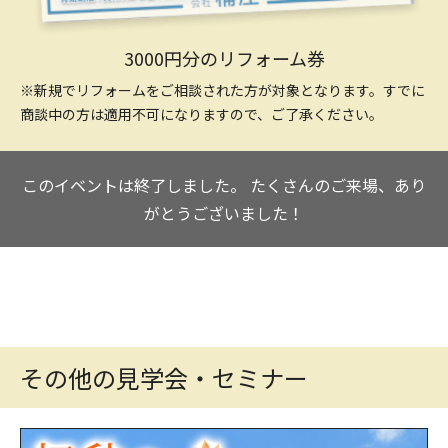
3000円分のリフォーム券
※新規でリフォームをご相談された方が対象となります。すでに
商談中の方は適用不可になりますので、ご了承ください。
このイベントは終了しました。
たくさんのご来場、あり
がとうございました！
その他の見学会・セミナー