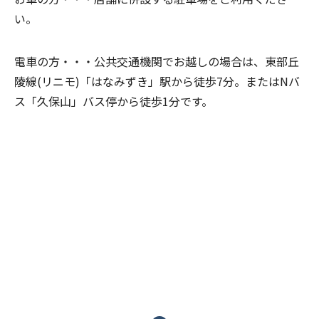
い。
電車の方・・・
公共交通機関でお越しの場合は、東部丘
陵線(リニモ)「はなみずき」駅から徒歩7分。またはNバ
ス「久保山」バス停から徒歩1分です。