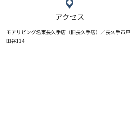
アクセス
モアリビング名東長久手店（旧長久手店）／長久手市戸
田谷114