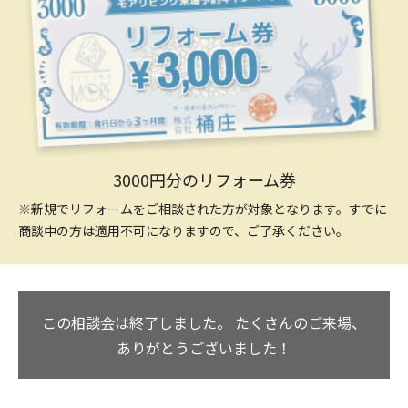
3000円分のリフォーム券
※新規でリフォームをご相談された方が対象となります。すでに
商談中の方は適用不可になりますので、ご了承ください。
この相談会は終了しました。
たくさんのご来場、
ありがとうございました！