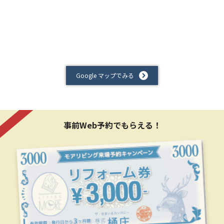
Google マップでみる
事前Web予約でもらえる！