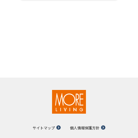
サイトマップ
個人情報保護方針