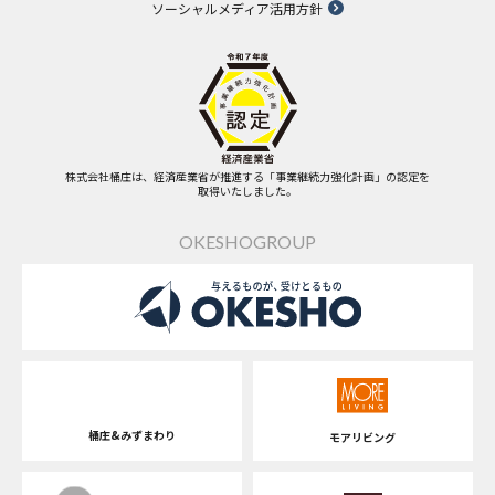
ソーシャルメディア活用方針
株式会社桶庄は、経済産業省が推進する「事業継続力強化計画」の認定を
取得いたしました。
OKESHOGROUP
桶庄&みずまわり
モアリビング