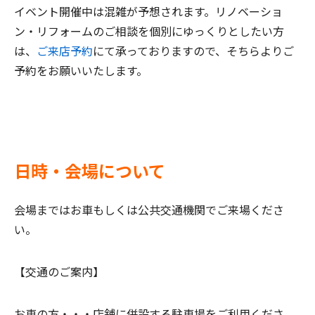
イベント開催中は混雑が予想されます。リノベーショ
ン・リフォームのご相談を個別にゆっくりとしたい方
は、
ご来店予約
にて承っておりますので、そちらよりご
予約をお願いいたします。
日時・会場について
会場まではお車もしくは公共交通機関でご来場くださ
い。
【交通のご案内】
お車の方・・・
店舗に併設する駐車場をご利用くださ