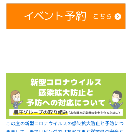
この度の新型コロナウイルスの感染拡大防止と予防につ
きまして、モアリビングではお客さまと従業員の安全と