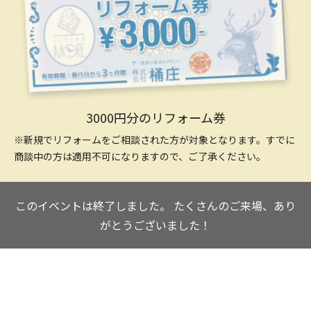
3000円分のリフォーム券
※新規でリフォームをご相談された方が対象となります。すでに
商談中の方は適用不可になりますので、ご了承ください。
このイベントは終了しました。
たくさんのご来場、あり
がとうございました！