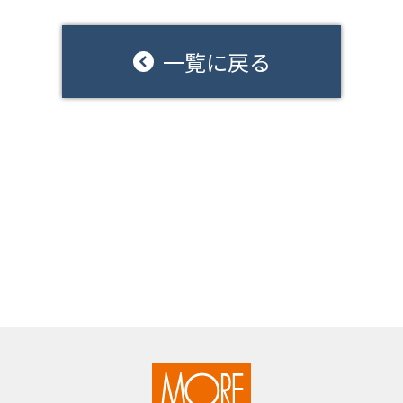
一覧に戻る