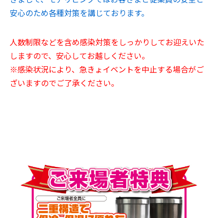
安心のため各種対策を講じております。
人数制限などを含め感染対策をしっかりしてお迎えいた
しますので、安心してお越しください。
※感染状況により、急きょイベントを中止する場合がご
ざいますのでご了承ください。