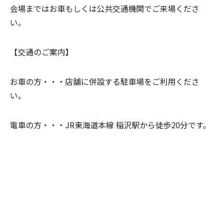
会場まではお車もしくは公共交通機関でご来場くださ
い。
【交通のご案内】
お車の方・・・
店舗に併設する駐車場をご利用くださ
い。
電車の方・・・JR東海道本線 稲沢駅から徒歩20分です。