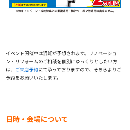
イベント開催中は混雑が予想されます。リノベーショ
ン・リフォームのご相談を個別にゆっくりとしたい方
は、
ご来店予約
にて承っておりますので、そちらよりご
予約をお願いいたします。
日時・会場について