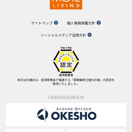
サイトマップ
個人情報保護方針
ソーシャルメディア活用方針
株式会社桶庄は、経済産業省が推進する「事業継続力強化計画」の認定を
取得いたしました。
OKESHOGROUP