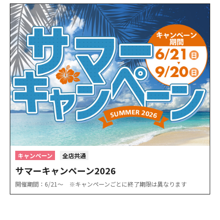
キャンペーン
全店共通
サマーキャンペーン2026
開催期間：6/21〜 ※キャンペーンごとに終了期限は異なります