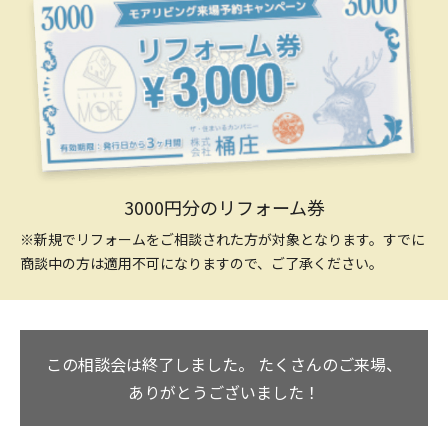
3000円分のリフォーム券
※新規でリフォームをご相談された方が対象となります。すでに
商談中の方は適用不可になりますので、ご了承ください。
この相談会は終了しました。
たくさんのご来場、
ありがとうございました！