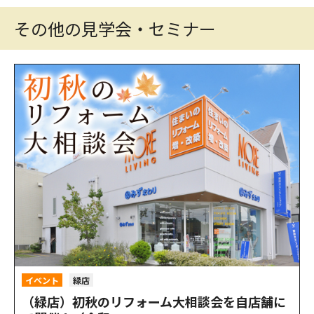
その他の見学会・セミナー
イベント
緑店
（緑店）初秋のリフォーム大相談会を自店舗に