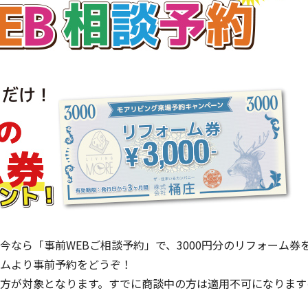
今なら「事前WEBご相談予約」で、3000円分のリフォーム券
ムより事前予約をどうぞ！
方が対象となります。すでに商談中の方は適用不可になります