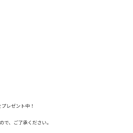
をプレゼント中！
ので、ご了承ください。