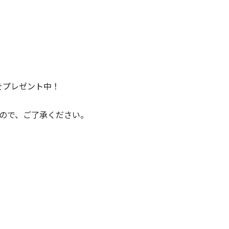
をプレゼント中！
ので、ご了承ください。