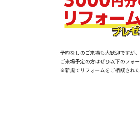
予約なしのご来場も大歓迎ですが、
ご来場予定の方はぜひ以下のフォー
※新規でリフォームをご相談された