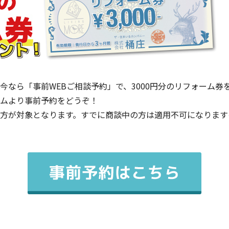
今なら「事前WEBご相談予約」で、3000円分のリフォーム券
ムより事前予約をどうぞ！
方が対象となります。すでに商談中の方は適用不可になります