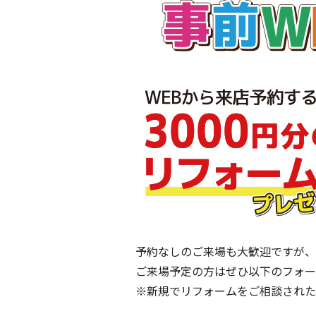
予約なしのご来場も大歓迎ですが、
ご来場予定の方はぜひ以下のフォー
※新規でリフォームをご相談された