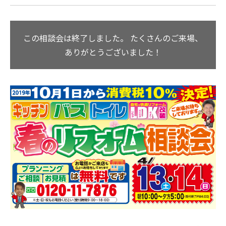
この相談会は終了しました。
たくさんのご来場、
ありがとうございました！