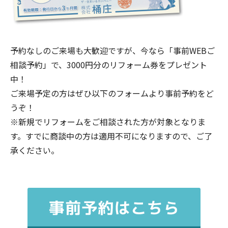
予約なしのご来場も大歓迎ですが、今なら「事前WEBご
相談予約」で、3000円分のリフォーム券をプレゼント
中！
ご来場予定の方はぜひ以下のフォームより事前予約をど
うぞ！
※新規でリフォームをご相談された方が対象となりま
す。すでに商談中の方は適用不可になりますので、ご了
承ください。