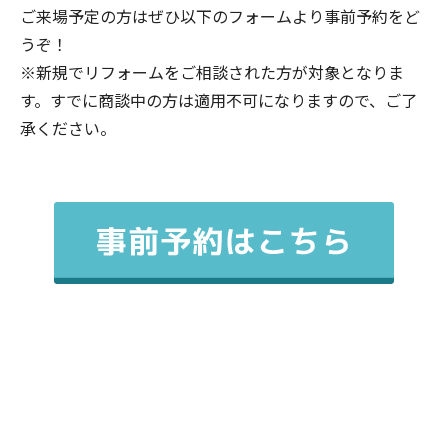
ご来場予定の方はぜひ以下のフォームより事前予約をど
うぞ！
※新規でリフォームをご相談された方が対象となりま
す。すでに商談中の方は適用不可になりますので、ご了
承ください。