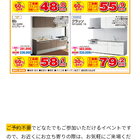
ご予約不要
でどなたでもご参加いただけるイベントです
ので、お近くにお立ち寄りの際は、お気軽にご来場くだ