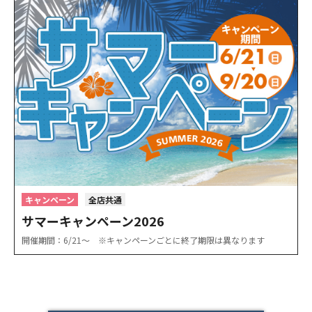
キャンペーン
全店共通
サマーキャンペーン2026
開催期間：6/21〜 ※キャンペーンごとに終了期限は異なります