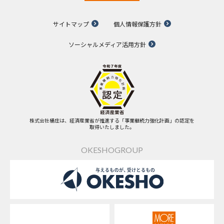
サイトマップ
個人情報保護方針
ソーシャルメディア活用方針
株式会社桶庄は、経済産業省が推進する「事業継続力強化計画」の認定を
取得いたしました。
OKESHOGROUP