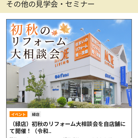
その他の見学会・セミナー
イベント
緑店
（緑店）初秋のリフォーム大相談会を自店舗に
て開催！（令和..