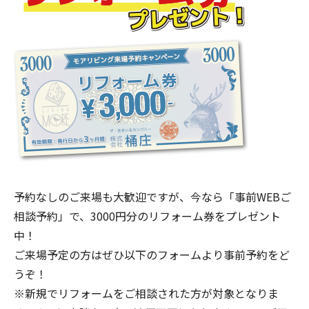
予約なしのご来場も大歓迎ですが、今なら「事前WEBご
相談予約」で、3000円分のリフォーム券をプレゼント
中！
ご来場予定の方はぜひ以下のフォームより事前予約をど
うぞ！
※新規でリフォームをご相談された方が対象となりま