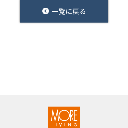
一覧に戻る