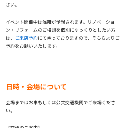
さい。
イベント開催中は混雑が予想されます。リノベーショ
ン・リフォームのご相談を個別にゆっくりとしたい方
は、
ご来店予約
にて承っておりますので、そちらよりご
予約をお願いいたします。
日時・会場について
会場まではお車もしくは公共交通機関でご来場くださ
い。
【交通のご案内】