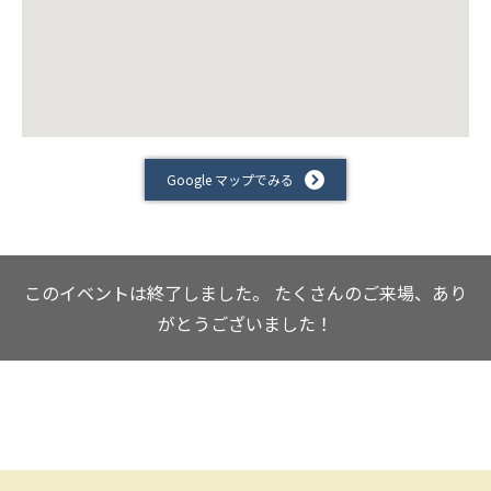
Google マップでみる
このイベントは終了しました。
たくさんのご来場、あり
がとうございました！