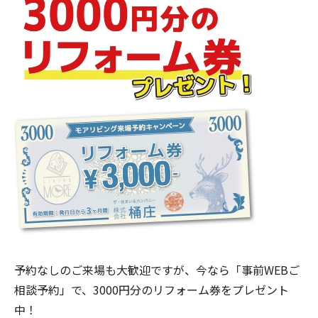
予約なしのご来場も大歓迎ですが、今なら「事前WEBご
相談予約」で、3000円分のリフォーム券をプレゼント
中！