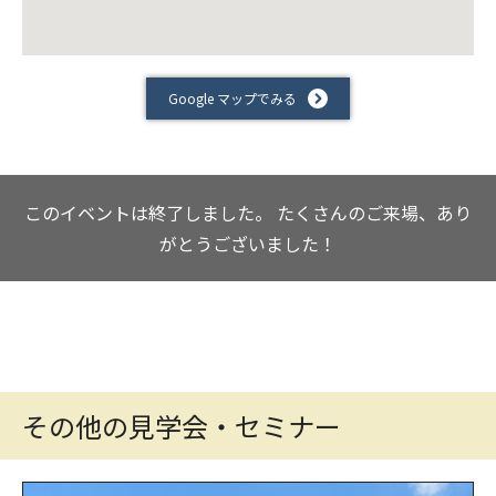
Google マップでみる
このイベントは終了しました。
たくさんのご来場、あり
がとうございました！
その他の見学会・セミナー