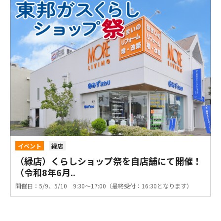
イベント
緑店
（緑店）くらしショップ祭を自店舗にて開催！
（令和8年6月..
開催日：5/9、5/10 9:30〜17:00（最終受付：16:30となります）