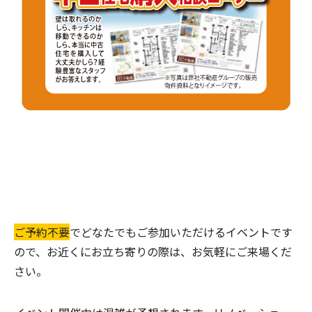
ご予約不要
でどなたでもご参加いただけるイベントです
ので、お近くにお立ち寄りの際は、お気軽にご来場くだ
さい。