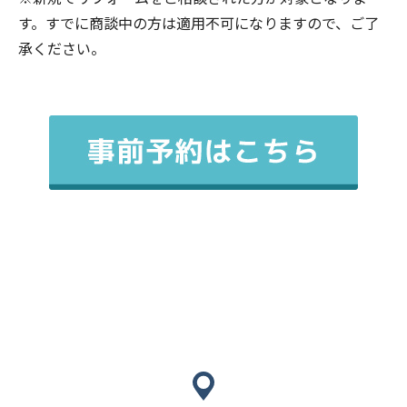
す。すでに商談中の方は適用不可になりますので、ご了
承ください。