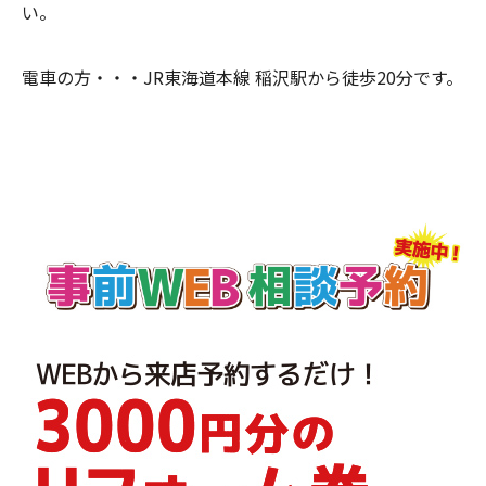
い。
電車の方・・・
JR東海道本線 稲沢駅から徒歩20分です。