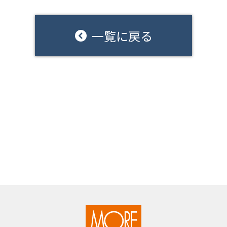
一覧に戻る