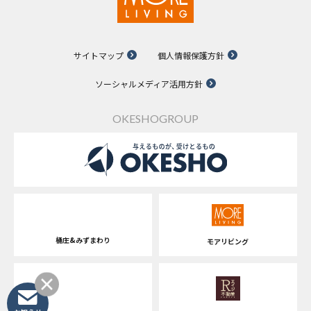
サイトマップ
個人情報保護方針
ソーシャルメディア活用方針
OKESHOGROUP
桶庄&みずまわり
モアリビング