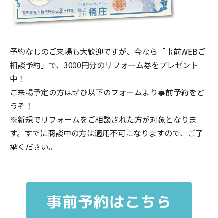
予約なしのご来場も大歓迎ですが、今なら「事前WEBご
相談予約」で、3000円分のリフォーム券をプレゼント
中！
ご来場予定の方はぜひ以下のフォームより事前予約をど
うぞ！
※新規でリフォームをご相談された方が対象となりま
す。すでに商談中の方は適用不可になりますので、ご了
承ください。