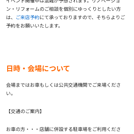
イベント開催中は混雑が予想されます。リノベーショ
ン・リフォームのご相談を個別にゆっくりとしたい方
は、
ご来店予約
にて承っておりますので、そちらよりご
予約をお願いいたします。
日時・会場について
会場まではお車もしくは公共交通機関でご来場くださ
い。
【交通のご案内】
お車の方・・・
店舗に併設する駐車場をご利用くださ