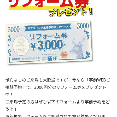
予約なしのご来場も大歓迎ですが、今なら「事前WEBご
相談予約」で、3000円分のリフォーム券をプレゼント
中！
ご来場予定の方はぜひ以下のフォームより事前予約をど
うぞ！
※新規でリフォームをご相談された方が対象となりま