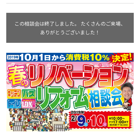
この相談会は終了しました。
たくさんのご来場、
ありがとうございました！