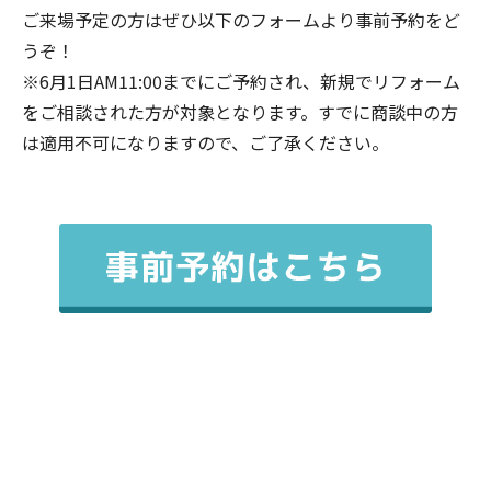
ご来場予定の方はぜひ以下のフォームより事前予約をど
うぞ！
※6月1日AM11:00までにご予約され、新規でリフォーム
をご相談された方が対象となります。すでに商談中の方
は適用不可になりますので、ご了承ください。