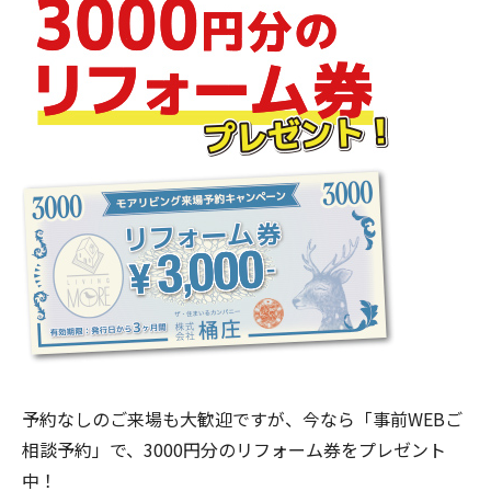
予約なしのご来場も大歓迎ですが、今なら「事前WEBご
相談予約」で、3000円分のリフォーム券をプレゼント
中！