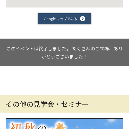
Google マップでみる
このイベントは終了しました。
たくさんのご来場、あり
がとうございました！
その他の見学会・セミナー