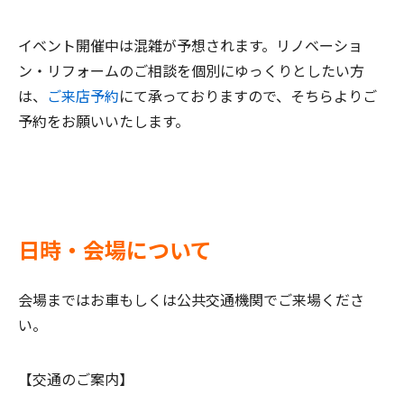
イベント開催中は混雑が予想されます。リノベーショ
ン・リフォームのご相談を個別にゆっくりとしたい方
は、
ご来店予約
にて承っておりますので、そちらよりご
予約をお願いいたします。
日時・会場について
会場まではお車もしくは公共交通機関でご来場くださ
い。
【交通のご案内】