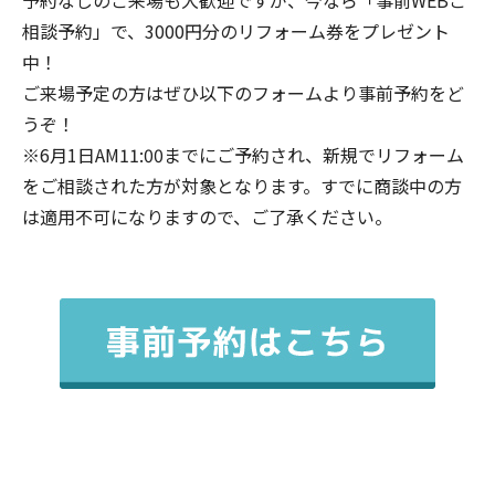
相談予約」で、3000円分のリフォーム券をプレゼント
中！
ご来場予定の方はぜひ以下のフォームより事前予約をど
うぞ！
※6月1日AM11:00までにご予約され、新規でリフォーム
をご相談された方が対象となります。すでに商談中の方
は適用不可になりますので、ご了承ください。