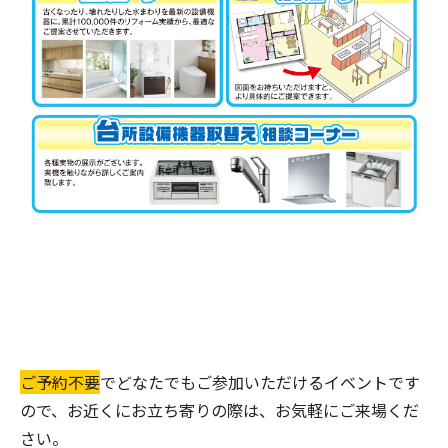
ご予約不要
でどなたでもご参加いただけるイベントです
ので、お近くにお立ち寄りの際は、お気軽にご来場くだ
さい。