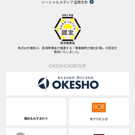
ソーシャルメディア活用方針
株式会社桶庄は、経済産業省が推進する「事業継続力強化計画」の認定を
取得いたしました。
OKESHOGROUP
桶庄&みずまわり
モアリビング