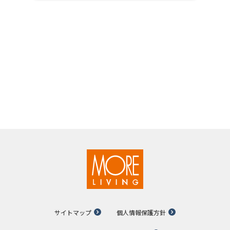
サイトマップ
個人情報保護方針