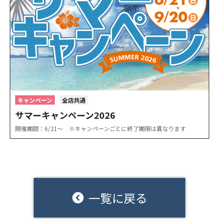
キャンペーン
全店共通
サマーキャンペーン2026
開催期間：6/21〜 ※キャンペーンごとに終了期限は異なります
一覧に戻る