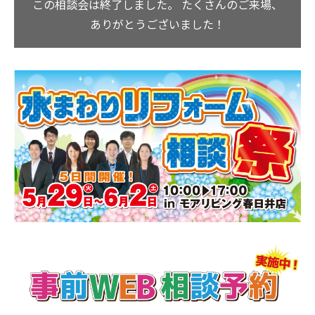
この相談会は終了しました。
たくさんのご来場、
ありがとうございました！