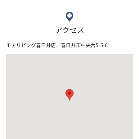
アクセス
モアリビング春日井店／春日井市中央台5-5-6