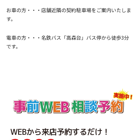
お車の方・・・店舗近隣の契約駐車場をご案内いたしま
す。
電車の方・・・名鉄バス「高森台」バス停から徒歩3分
です。