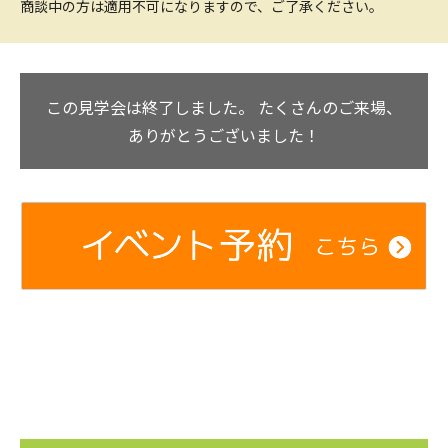
商談中の方は適用不可になりますので、ご了承ください。
この見学会は終了しました。
たくさんのご来場、
ありがとうございました！