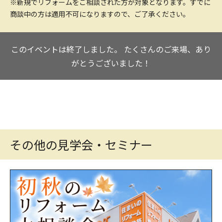
※新規でリフォームをご相談された方が対象となります。すでに
商談中の方は適用不可になりますので、ご了承ください。
このイベントは終了しました。
たくさんのご来場、あり
がとうございました！
その他の見学会・セミナー