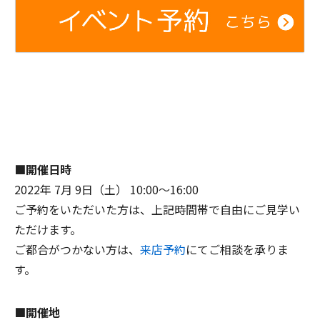
■開催日時
2022年 7月 9日（土） 10:00～16:00
ご予約をいただいた方は、上記時間帯で自由にご見学い
ただけます。
ご都合がつかない方は、
来店予約
にてご相談を承りま
す。
■開催地