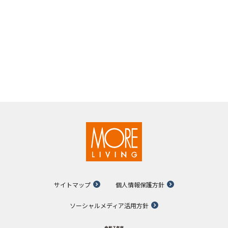
サイトマップ
個人情報保護方針
ソーシャルメディア活用方針