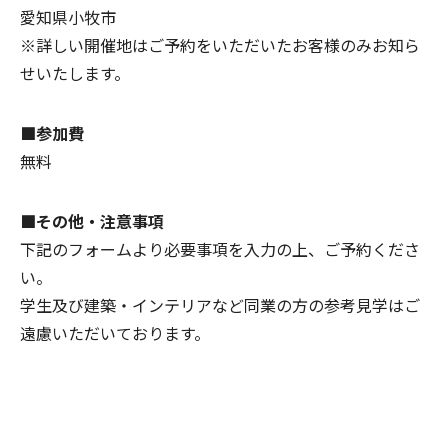
愛知県小牧市
※詳しい開催地はご予約をいただいたお客様のみお知ら
せいたします。
■参加費
無料
■その他・注意事項
下記のフォームより必要事項を入力の上、ご予約くださ
い。
学生及び建築・インテリアなど同業の方の参考見学はご
遠慮いただいております。