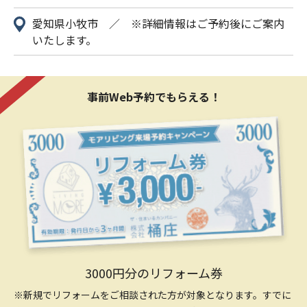
愛知県小牧市 ／ ※詳細情報はご予約後にご案内
いたします。
事前Web予約でもらえる！
3000円分のリフォーム券
※新規でリフォームをご相談された方が対象となります。すでに