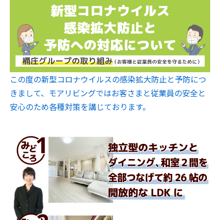
この度の新型コロナウイルスの感染拡大防止と予防につ
きまして、モアリビングではお客さまと従業員の安全と
安心のため各種対策を講じております。