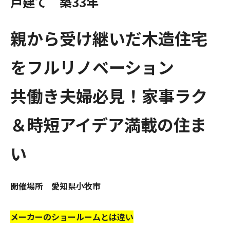
戸建て 築33年
親から受け継いだ木造住宅
をフルリノベーション
共働き夫婦必見！家事ラク
＆時短アイデア満載の住ま
い
開催場所 愛知県小牧市
メーカーのショールームとは違い