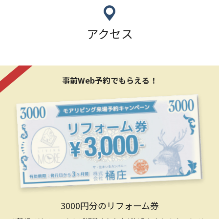
アクセス
事前Web予約でもらえる！
3000円分のリフォーム券