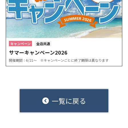
キャンペーン
全店共通
サマーキャンペーン2026
開催期間：6/21〜 ※キャンペーンごとに終了期限は異なります
一覧に戻る