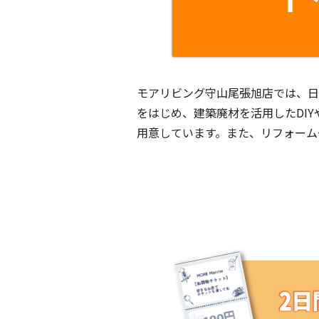
モアリビング守山尾張旭店では、日
をはじめ、建築廃材を活用したDI
用意しています。また、リフォーム