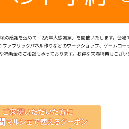
頃の感謝を込めて「2周年大感謝祭」を開催いたします。会場
Yやファブリックパネル作りなどのワークショップ、ゲームコー
や補助金のご相談も承っております。お得な来場特典もござい