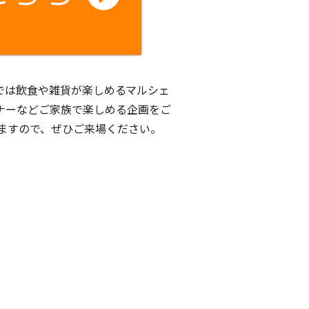
では飲食や雑貨が楽しめるマルシェ
ナーなどご家族で楽しめる企画をご
ますので、ぜひご来場ください。