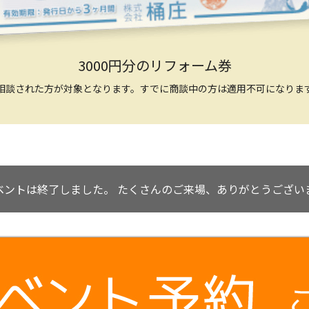
3000円分のリフォーム券
相談された方が対象となります。すでに商談中の方は適用不可になりま
ベントは終了しました。
たくさんのご来場、ありがとうござい