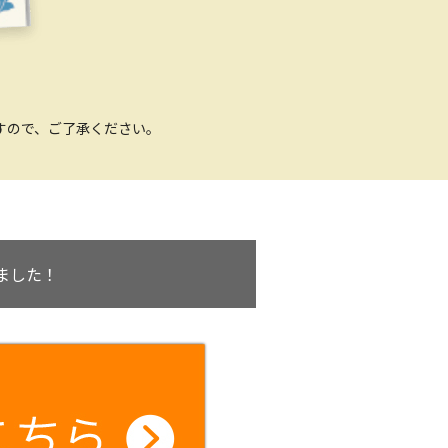
すので、ご了承ください。
ました！