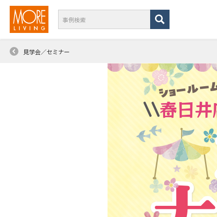
見学会／セミナー