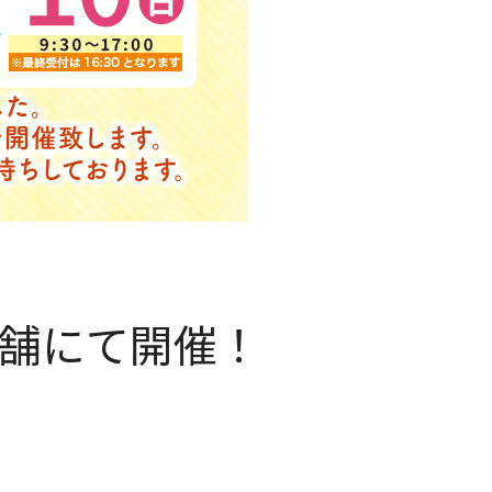
店舗にて開催！