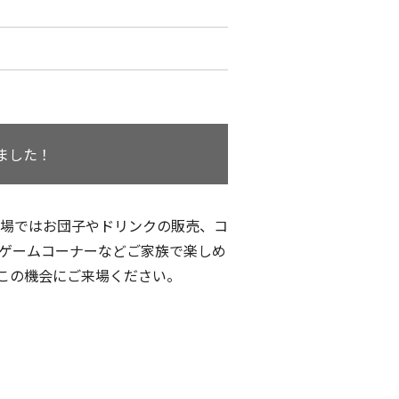
ました！
会場ではお団子やドリンクの販売、コ
ゲームコーナーなどご家族で楽しめ
この機会にご来場ください。