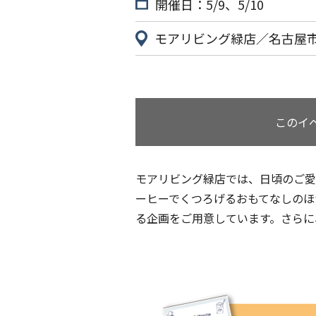
開催日：5/9、5/10
モアリビング緑店／名古屋市緑
このイ
モアリビング緑店では、日頃のご愛
ーヒーでくつろげるおもてなしのほ
る企画をご用意しています。さらに