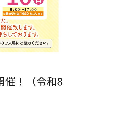
開催！（令和8