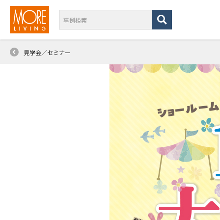
見学会／セミナー