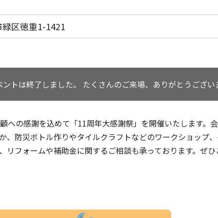
区徳重1-1421
ベントは終了しました。
たくさんのご来場、ありがとうござい
顧への感謝を込めて「11周年大感謝祭」を開催いたします。
か、防災ボトル作りやタイルクラフトなどのワークショップ、
、リフォームや補助金に関するご相談も承っております。ぜひ