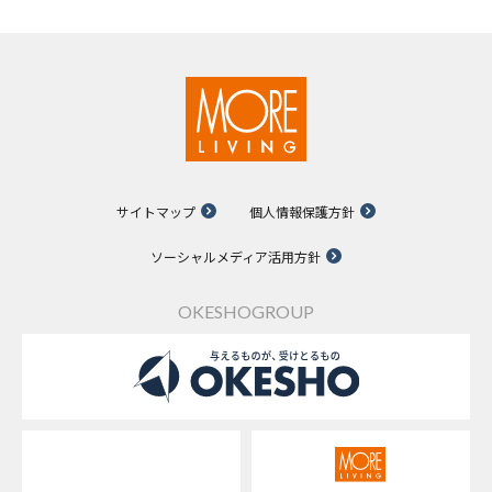
サイトマップ
個人情報保護方針
ソーシャルメディア活用方針
OKESHOGROUP