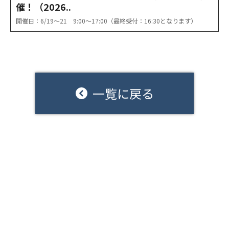
催！（2026..
開催日：6/19〜21 9:00〜17:00（最終受付：16:30となります）
一覧に戻る