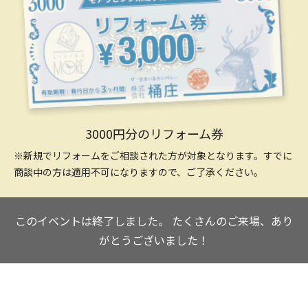
3000円分のリフォーム券
※新規でリフォームをご相談された方が対象となります。すでに
商談中の方は適用不可になりますので、ご了承ください。
このイベントは終了しました。
たくさんのご来場、あり
がとうございました！