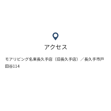
アクセス
モアリビング名東長久手店（旧長久手店）／長久手市戸
田谷114