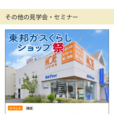
その他の見学会・セミナー
イベント
緑店