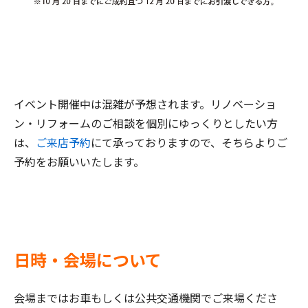
イベント開催中は混雑が予想されます。リノベーショ
ン・リフォームのご相談を個別にゆっくりとしたい方
は、
ご来店予約
にて承っておりますので、そちらよりご
予約をお願いいたします。
日時・会場について
会場まではお車もしくは公共交通機関でご来場くださ