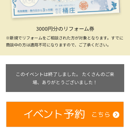
3000円分のリフォーム券
※新規でリフォームをご相談された方が対象となります。すでに
商談中の方は適用不可になりますので、ご了承ください。
このイベントは終了しました。
たくさんのご来
場、ありがとうございました！