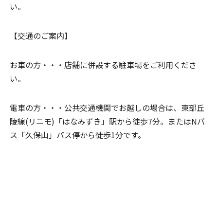
い。
【交通のご案内】
お車の方・・・
店舗に併設する駐車場をご利用くださ
い。
電車の方・・・
公共交通機関でお越しの場合は、東部丘
陵線(リニモ)「はなみずき」駅から徒歩7分。またはNバ
ス「久保山」バス停から徒歩1分です。