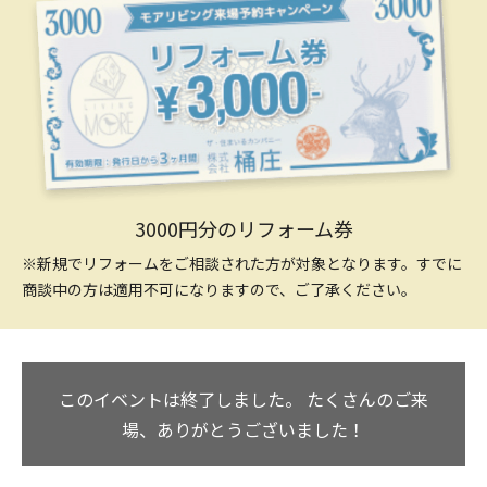
3000円分のリフォーム券
※新規でリフォームをご相談された方が対象となります。すでに
商談中の方は適用不可になりますので、ご了承ください。
このイベントは終了しました。
たくさんのご来
場、ありがとうございました！