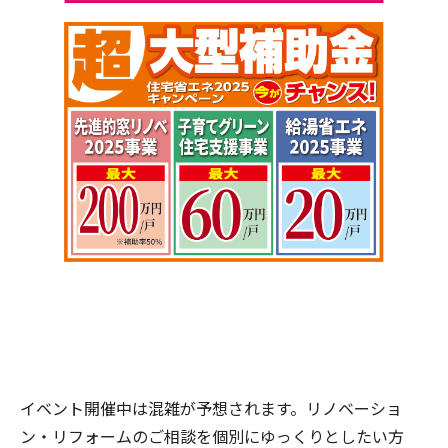
イベント開催中は混雑が予想されます。リノベーショ
ン・リフォームのご相談を個別にゆっくりとしたい方