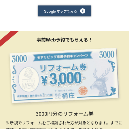
Google マップでみる
事前Web予約でもらえる！
3000円分のリフォーム券
※新規でリフォームをご相談された方が対象となります。すでに