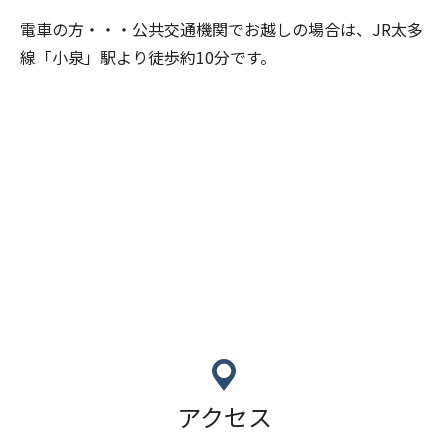
電車の方・・・公共交通機関でお越しの場合は、JR太多
線「小泉」駅より徒歩約10分です。
アクセス