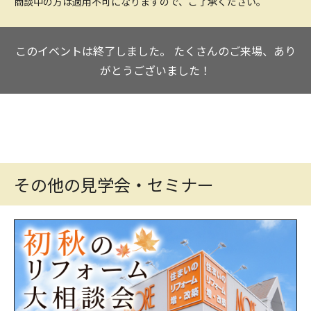
商談中の方は適用不可になりますので、ご了承ください。
このイベントは終了しました。
たくさんのご来場、あり
がとうございました！
その他の見学会・セミナー