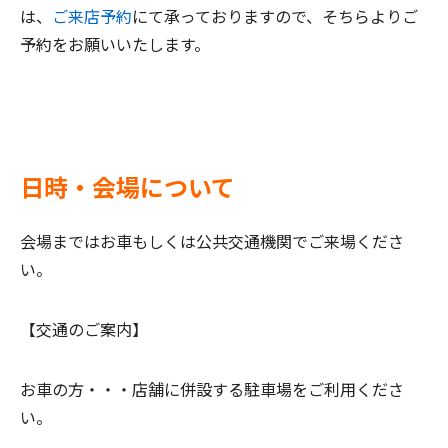
は、
ご来店予約
にて承っておりますので、そちらよりご
予約をお願いいたします。
日時・会場について
会場まではお車もしくは公共交通機関でご来場くださ
い。
【交通のご案内】
お車の方・・・
店舗に併設する駐車場をご利用くださ
い。