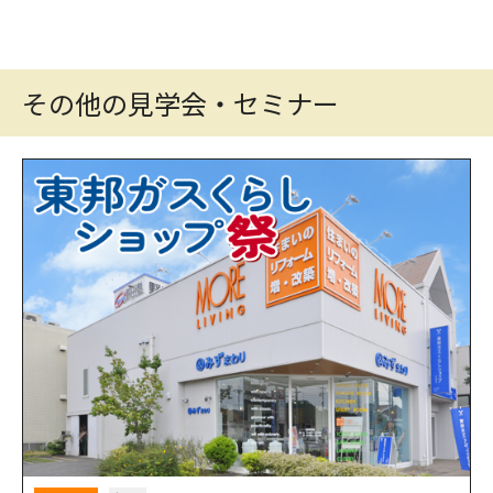
その他の見学会・セミナー