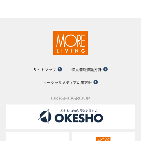
サイトマップ
個人情報保護方針
ソーシャルメディア活用方針
OKESHOGROUP