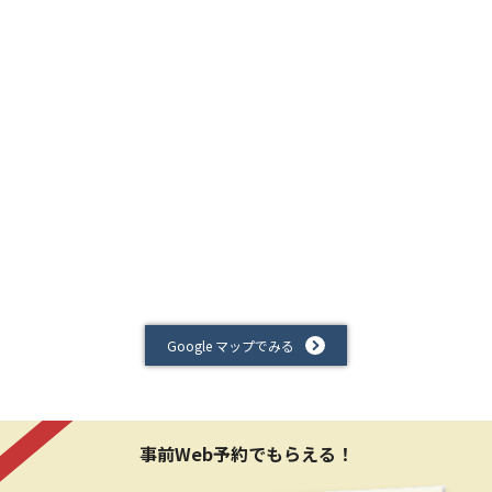
Google マップでみる
事前Web予約でもらえる！