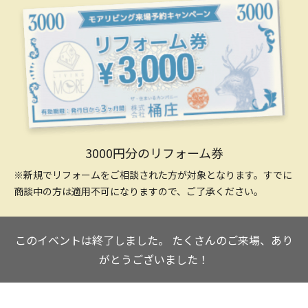
3000円分のリフォーム券
※新規でリフォームをご相談された方が対象となります。すでに
商談中の方は適用不可になりますので、ご了承ください。
このイベントは終了しました。
たくさんのご来場、あり
がとうございました！