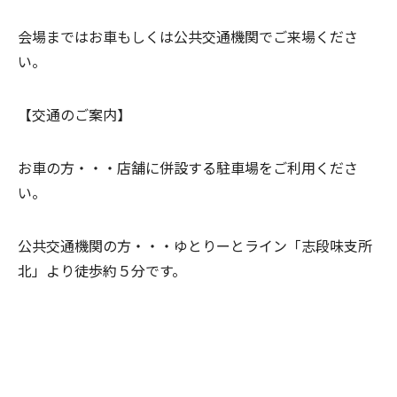
会場まではお車もしくは公共交通機関でご来場くださ
い。
【交通のご案内】
お車の方・・・
店舗に併設する駐車場をご利用くださ
い。
公共交通機関の方・・・ゆとりーとライン
「志段味支所
北」より徒歩約５分です。