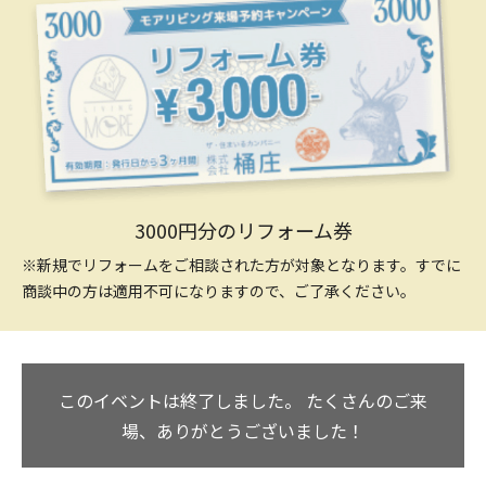
3000円分のリフォーム券
※新規でリフォームをご相談された方が対象となります。すでに
商談中の方は適用不可になりますので、ご了承ください。
このイベントは終了しました。
たくさんのご来
場、ありがとうございました！