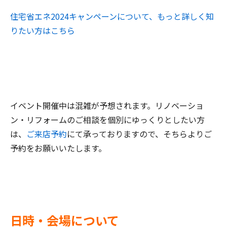
住宅省エネ2024キャンペーンについて、もっと詳しく知
りたい方はこちら
イベント開催中は混雑が予想されます。リノベーショ
ン・リフォームのご相談を個別にゆっくりとしたい方
は、
ご来店予約
にて承っておりますので、そちらよりご
予約をお願いいたします。
日時・会場について