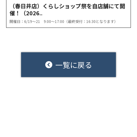
（春日井店）くらしショップ祭を自店舗にて開
催！（2026..
開催日：6/19〜21 9:00〜17:00（最終受付：16:30となります）
一覧に戻る