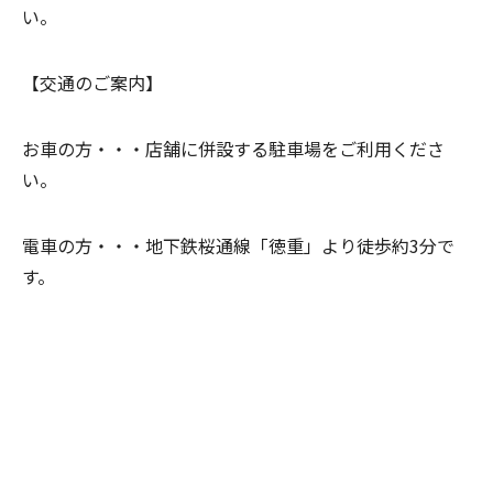
い。
【交通のご案内】
お車の方・・・
店舗に併設する駐車場をご利用くださ
い。
電車の方・・・
地下鉄桜通線「徳重」より徒歩約3分で
す。