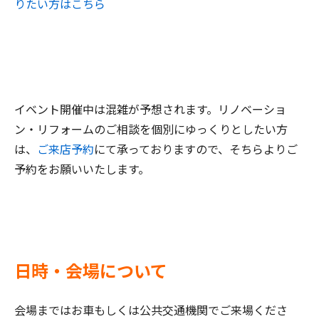
りたい方はこちら
イベント開催中は混雑が予想されます。リノベーショ
ン・リフォームのご相談を個別にゆっくりとしたい方
は、
ご来店予約
にて承っておりますので、そちらよりご
予約をお願いいたします。
日時・会場について
会場まではお車もしくは公共交通機関でご来場くださ