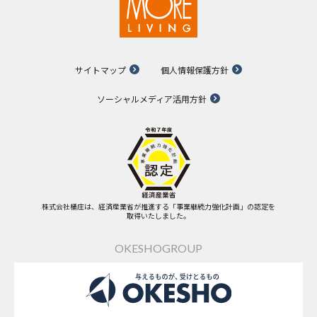
サイトマップ
個人情報保護方針
ソーシャルメディア活用方針
株式会社桶庄は、経済産業省が推進する「事業継続力強化計画」の認定を
取得いたしました。
OKESHOGROUP