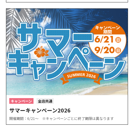
キャンペーン
全店共通
サマーキャンペーン2026
開催期間：6/21〜 ※キャンペーンごとに終了期限は異なります