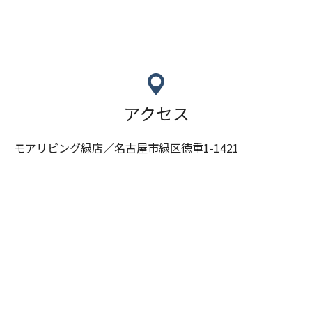
アクセス
モアリビング緑店／名古屋市緑区徳重1-1421