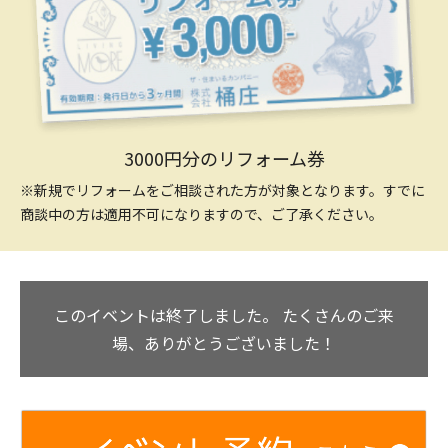
3000円分のリフォーム券
※新規でリフォームをご相談された方が対象となります。すでに
商談中の方は適用不可になりますので、ご了承ください。
このイベントは終了しました。
たくさんのご来
場、ありがとうございました！