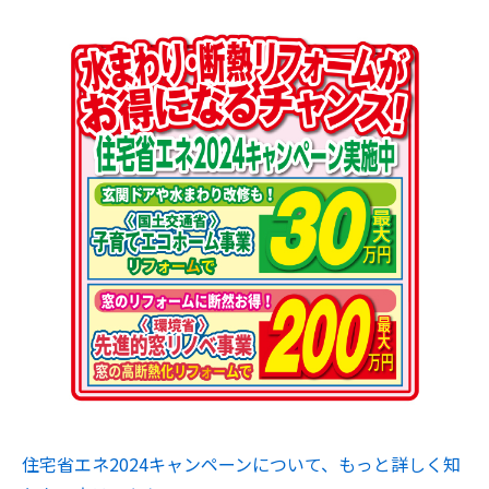
住宅省エネ2024キャンペーンについて、もっと詳しく知