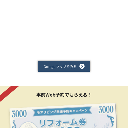
Google マップでみる
事前Web予約でもらえる！