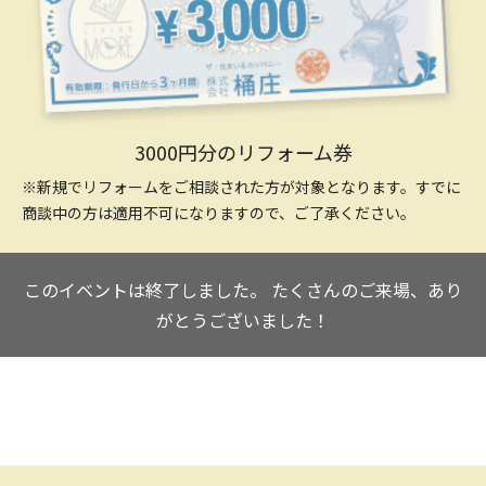
3000円分のリフォーム券
※新規でリフォームをご相談された方が対象となります。すでに
商談中の方は適用不可になりますので、ご了承ください。
このイベントは終了しました。
たくさんのご来場、あり
がとうございました！