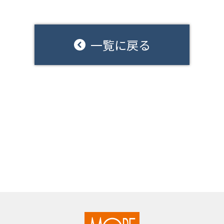
一覧に戻る