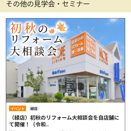
その他の見学会・セミナー
イベント
緑店
（緑店）初秋のリフォーム大相談会を自店舗に
て開催！（令和..