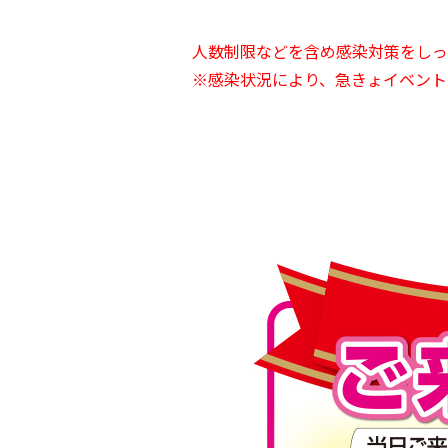
人数制限などを含め感染対策をしっ
※感染状況により、急きょイベント