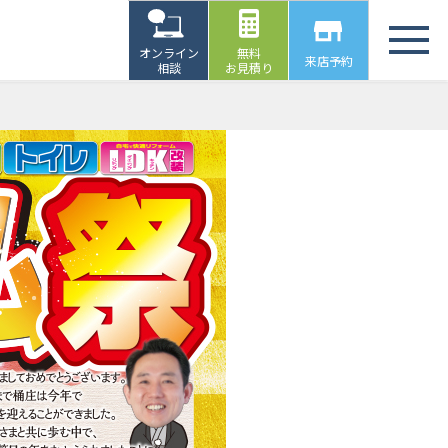
オンライン
無料
来店予約
相談
お見積り