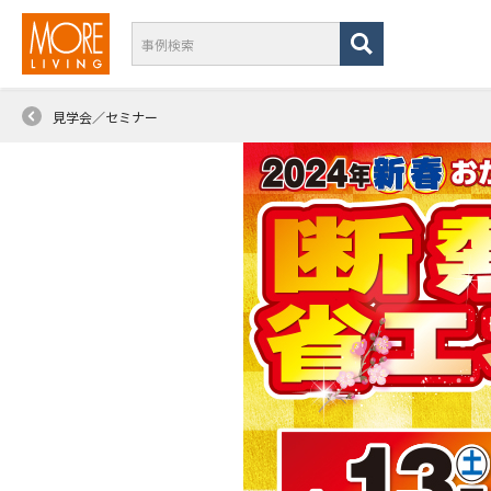
見学会／セミナー