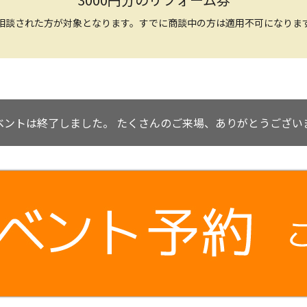
相談された方が対象となります。すでに商談中の方は適用不可になりま
ベントは終了しました。
たくさんのご来場、ありがとうござい