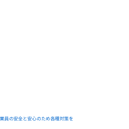
業員の安全と安心のため各種対策を