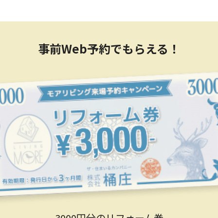
事前Web予約でもらえる！
3000円分のリフォーム券