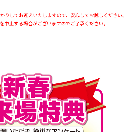
かりしてお迎えいたしますので、安心してお越しください。
を中止する場合がございますのでご了承ください。