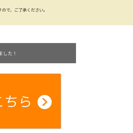
すので、ご了承ください。
ました！