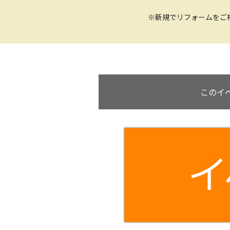
※新規でリフォームをご
このイ