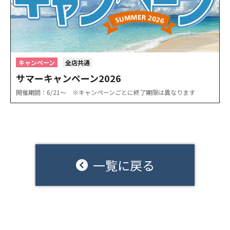
キャンペーン
全店共通
サマーキャンペーン2026
開催期間：6/21〜 ※キャンペーンごとに終了期限は異なります
一覧に戻る