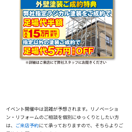
イベント開催中は混雑が予想されます。リノベーショ
ン・リフォームのご相談を個別にゆっくりとしたい方
は、
ご来店予約
にて承っておりますので、そちらよりご