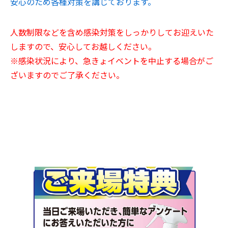
安心のため各種対策を講じております。
人数制限などを含め感染対策をしっかりしてお迎えいた
しますので、安心してお越しください。
※感染状況により、急きょイベントを中止する場合がご
ざいますのでご了承ください。