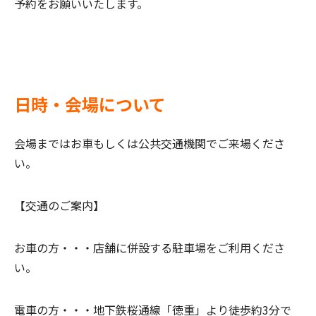
予約をお願いいたします。
日時・会場について
会場まではお車もしくは公共交通機関でご来場くださ
い。
【交通のご案内】
お車の方・・・
店舗に併設する駐車場をご利用くださ
い。
電車の方・・・
地下鉄桜通線「徳重」より徒歩約3分で