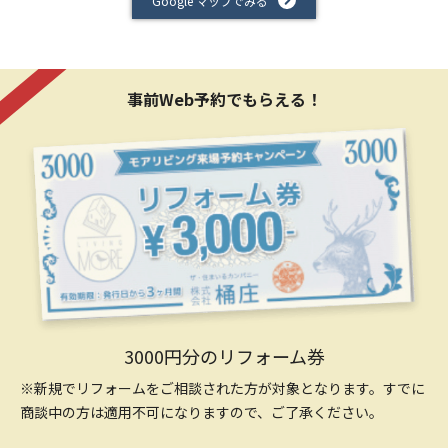
Google マップでみる
事前Web予約でもらえる！
3000円分のリフォーム券
※新規でリフォームをご相談された方が対象となります。すでに
商談中の方は適用不可になりますので、ご了承ください。