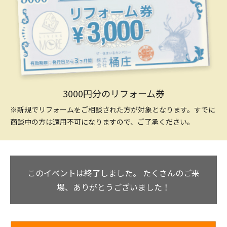
3000円分のリフォーム券
※新規でリフォームをご相談された方が対象となります。すでに
商談中の方は適用不可になりますので、ご了承ください。
このイベントは終了しました。
たくさんのご来
場、ありがとうございました！