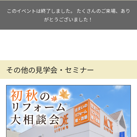
このイベントは終了しました。
たくさんのご来場、あり
がとうございました！
その他の見学会・セミナー