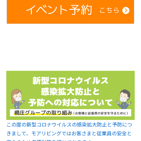
この度の新型コロナウイルスの感染拡大防止と予防につ
きまして、モアリビングではお客さまと従業員の安全と