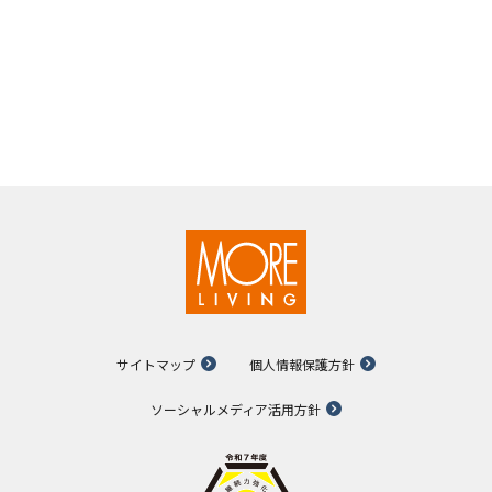
サイトマップ
個人情報保護方針
ソーシャルメディア活用方針