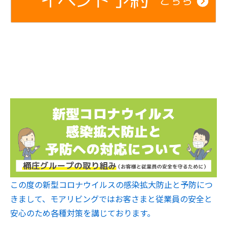
この度の新型コロナウイルスの感染拡大防止と予防につ
きまして、モアリビングではお客さまと従業員の安全と
安心のため各種対策を講じております。