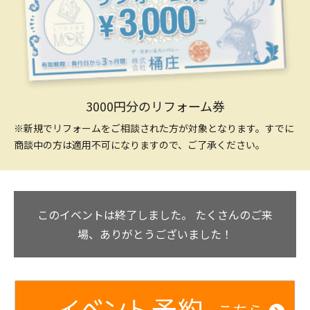
3000円分のリフォーム券
※新規でリフォームをご相談された方が対象となります。すでに
商談中の方は適用不可になりますので、ご了承ください。
このイベントは終了しました。
たくさんのご来
場、ありがとうございました！