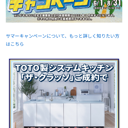
サマーキャンペーンについて、もっと詳しく知りたい方
はこちら