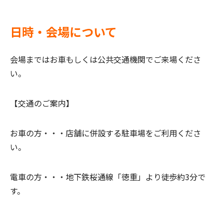
日時・会場について
会場まではお車もしくは公共交通機関でご来場くださ
い。
【交通のご案内】
お車の方・・・
店舗に併設する駐車場をご利用くださ
い。
電車の方・・・
地下鉄桜通線「徳重」より徒歩約3分で
す。