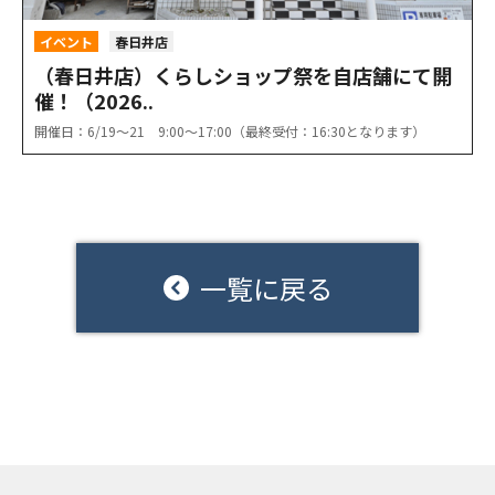
イベント
春日井店
（春日井店）くらしショップ祭を自店舗にて開
催！（2026..
開催日：6/19〜21 9:00〜17:00（最終受付：16:30となります）
一覧に戻る