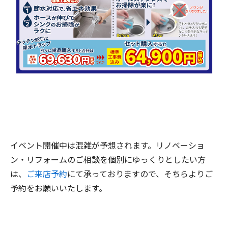
イベント開催中は混雑が予想されます。リノベーショ
ン・リフォームのご相談を個別にゆっくりとしたい方
は、
ご来店予約
にて承っておりますので、そちらよりご
予約をお願いいたします。