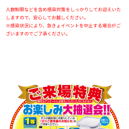
人数制限などを含め感染対策をしっかりしてお迎えいた
しますので、安心してお越しください。
※感染状況により、急きょイベントを中止する場合がご
ざいますのでご了承ください。