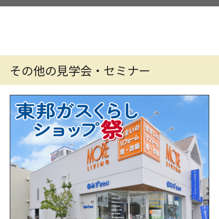
その他の見学会・セミナー