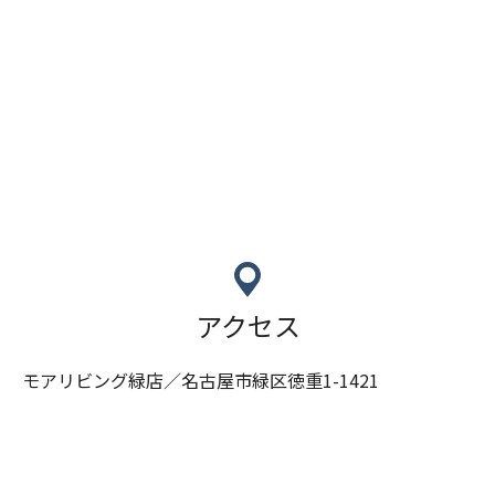
アクセス
モアリビング緑店／名古屋市緑区徳重1-1421