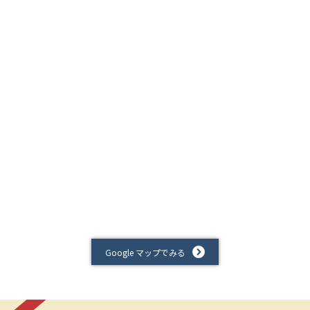
Google マップでみる