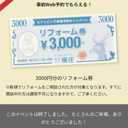
事前Web予約でもらえる！
3000円分のリフォーム券
※新規でリフォームをご相談された方が対象となります。すでに
商談中の方は適用不可になりますので、ご了承ください。
このイベントは終了しました。
たくさんのご来場、あり
がとうございました！