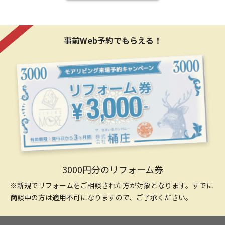
事前Web予約でもらえる！
3000円分のリフォーム券
※新規でリフォームをご相談された方が対象となります。すでに
商談中の方は適用不可になりますので、ご了承ください。