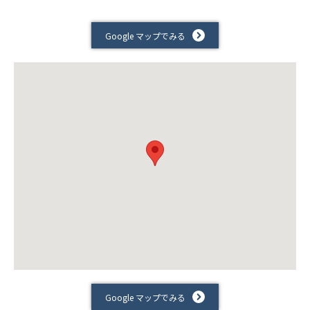
Google マップでみる
Google マップでみる