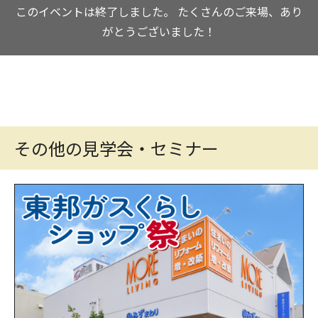
このイベントは終了しました。
たくさんのご来場、あり
がとうございました！
その他の見学会・セミナー