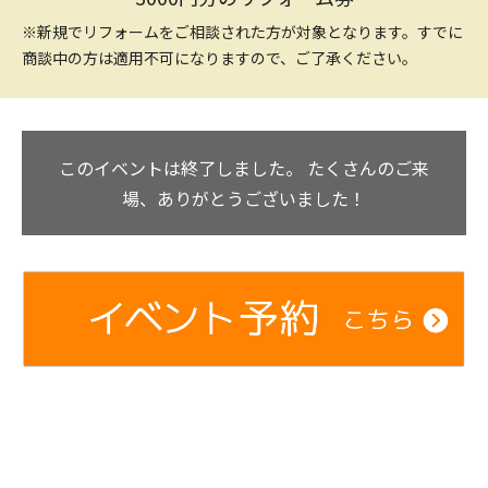
※新規でリフォームをご相談された方が対象となります。すでに
商談中の方は適用不可になりますので、ご了承ください。
このイベントは終了しました。
たくさんのご来
場、ありがとうございました！