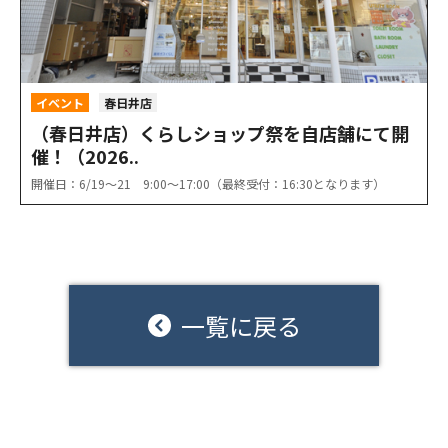
イベント
春日井店
（春日井店）くらしショップ祭を自店舗にて開
催！（2026..
開催日：6/19〜21 9:00〜17:00（最終受付：16:30となります）
一覧に戻る