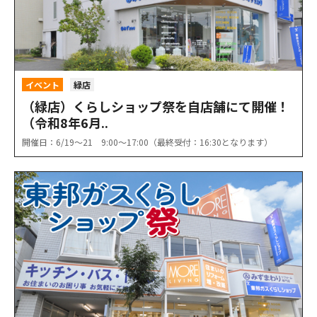
イベント
緑店
（緑店）くらしショップ祭を自店舗にて開催！
（令和8年6月..
開催日：6/19〜21 9:00〜17:00（最終受付：16:30となります）