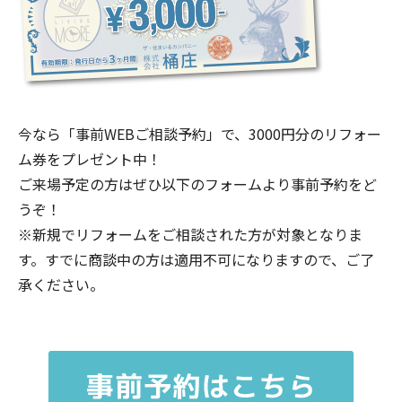
今なら「事前WEBご相談予約」で、3000円分のリフォー
ム券をプレゼント中！
ご来場予定の方はぜひ以下のフォームより事前予約をど
うぞ！
※新規でリフォームをご相談された方が対象となりま
す。すでに商談中の方は適用不可になりますので、ご了
承ください。