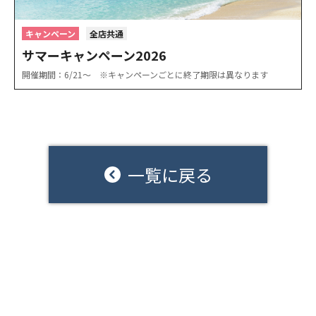
キャンペーン
全店共通
サマーキャンペーン2026
開催期間：6/21〜 ※キャンペーンごとに終了期限は異なります
一覧に戻る