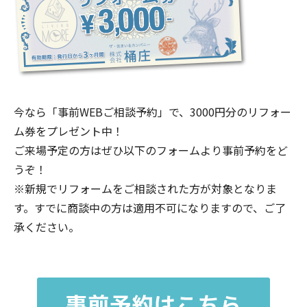
今なら「事前WEBご相談予約」で、3000円分のリフォー
ム券をプレゼント中！
ご来場予定の方はぜひ以下のフォームより事前予約をど
うぞ！
※新規でリフォームをご相談された方が対象となりま
す。すでに商談中の方は適用不可になりますので、ご了
承ください。