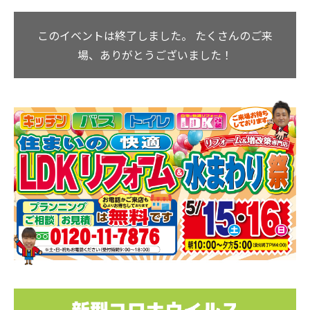
このイベントは終了しました。
たくさんのご来
場、ありがとうございました！