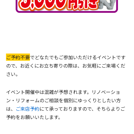
ご予約不要
でどなたでもご参加いただけるイベントです
ので、お近くにお立ち寄りの際は、お気軽にご来場くだ
さい。
イベント開催中は混雑が予想されます。リノベーショ
ン・リフォームのご相談を個別にゆっくりとしたい方
は、
ご来店予約
にて承っておりますので、そちらよりご
予約をお願いいたします。