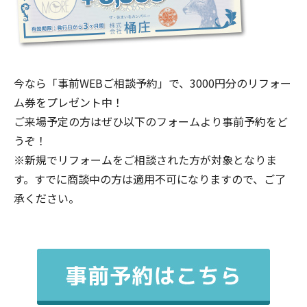
今なら「事前WEBご相談予約」で、3000円分のリフォー
ム券をプレゼント中！
ご来場予定の方はぜひ以下のフォームより事前予約をど
うぞ！
※新規でリフォームをご相談された方が対象となりま
す。すでに商談中の方は適用不可になりますので、ご了
承ください。