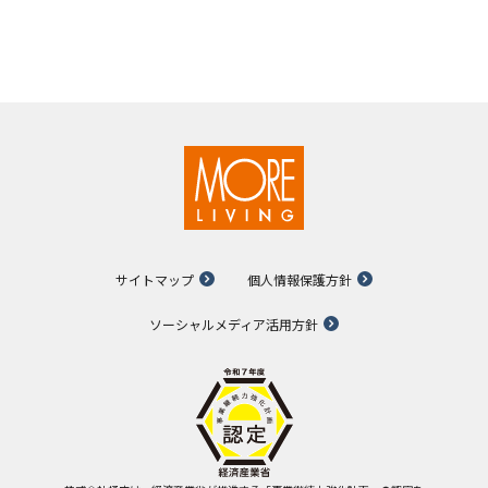
サイトマップ
個人情報保護方針
ソーシャルメディア活用方針