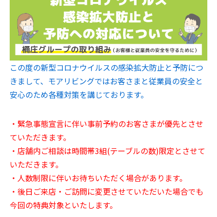
この度の新型コロナウイルスの感染拡大防止と予防につ
きまして、モアリビングではお客さまと従業員の安全と
安心のため各種対策を講じております。
・緊急事態宣言に伴い事前予約のお客さまが優先とさせ
ていただきます。
・店舗内ご相談は時間帯3組(テーブルの数)限定とさせて
いただきます。
・人数制限に伴いお待ちいただく場合があります。
・後日ご来店・ご訪問に変更させていただいた場合でも
今回の特典対象といたします。