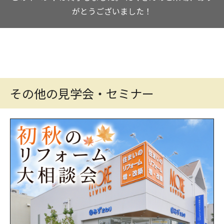
がとうございました！
その他の見学会・セミナー