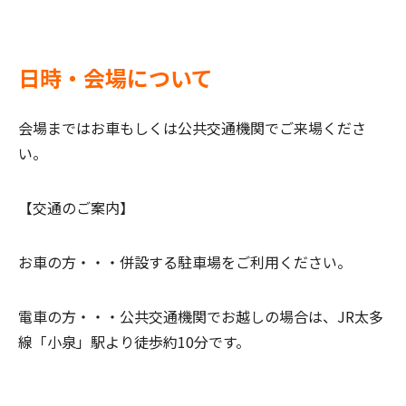
日時・会場について
会場まではお車もしくは公共交通機関でご来場くださ
い。
【交通のご案内】
お車の方・・・
併設する駐車場をご利用ください。
電車の方・・・
公共交通機関でお越しの場合は、JR太多
線「小泉」駅より徒歩約10分です。