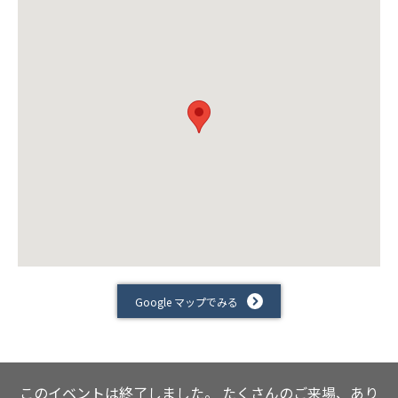
Google マップでみる
このイベントは終了しました。
たくさんのご来場、あり