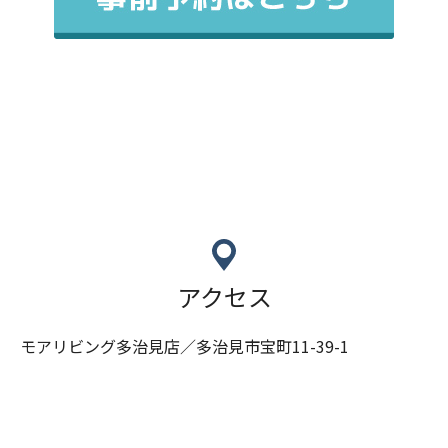
アクセス
モアリビング多治見店／多治見市宝町11-39-1