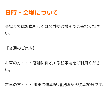
日時・会場について
会場まではお車もしくは公共交通機関でご来場くださ
い。
【交通のご案内】
お車の方・・・
店舗に併設する駐車場をご利用くださ
い。
電車の方・・・
JR東海道本線 稲沢駅から徒歩20分です。