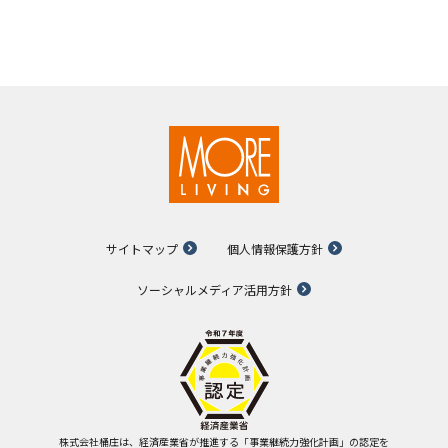
サイトマップ
個人情報保護方針
ソーシャルメディア活用方針
株式会社桶庄は、経済産業省が推進する「事業継続力強化計画」の認定を