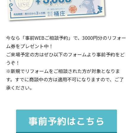
今なら「事前WEBご相談予約」で、3000円分のリフォー
ム券をプレゼント中！
ご来場予定の方はぜひ以下のフォームより事前予約をど
うぞ！
※新規でリフォームをご相談された方が対象となりま
す。すでに商談中の方は適用不可になりますので、ご了
承ください。