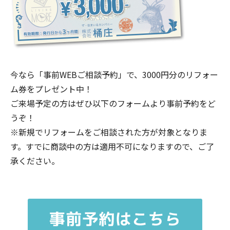
今なら「事前WEBご相談予約」で、3000円分のリフォー
ム券をプレゼント中！
ご来場予定の方はぜひ以下のフォームより事前予約をど
うぞ！
※新規でリフォームをご相談された方が対象となりま
す。すでに商談中の方は適用不可になりますので、ご了
承ください。