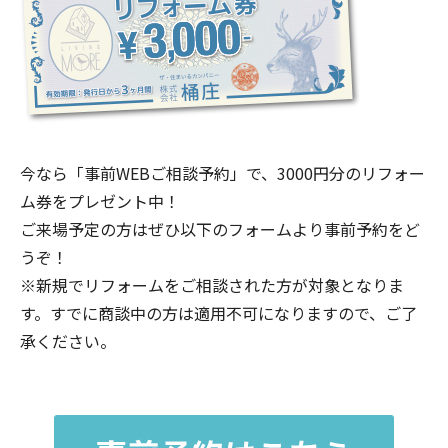
今なら「事前WEBご相談予約」で、3000円分のリフォー
ム券をプレゼント中！
ご来場予定の方はぜひ以下のフォームより事前予約をど
うぞ！
※新規でリフォームをご相談された方が対象となりま
す。すでに商談中の方は適用不可になりますので、ご了
承ください。