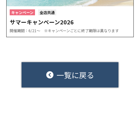
キャンペーン
全店共通
サマーキャンペーン2026
開催期間：6/21〜 ※キャンペーンごとに終了期限は異なります
一覧に戻る