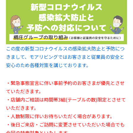
この度の新型コロナウイルスの感染拡大防止と予防につ
きまして、モアリビングではお客さまと従業員の安全と
安心のため各種対策を講じております。
・緊急事態宣言に伴い事前予約のお客さまが優先とさせ
ていただきます。
・店舗内ご相談は時間帯3組(テーブルの数)限定とさせて
いただきます。
・人数制限に伴いお待ちいただく場合があります。
・後日ご来店・ご訪問に変更させていただいた場合でも
今回の特典対象といたします。