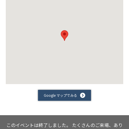
Google マップでみる
このイベントは終了しました。
たくさんのご来場、あり