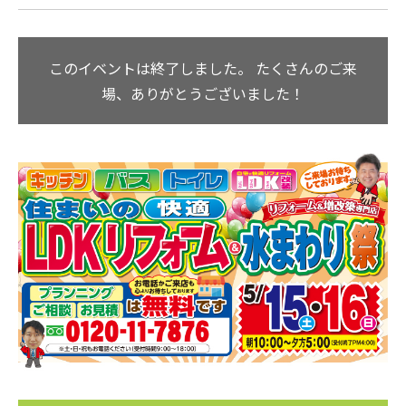
このイベントは終了しました。
たくさんのご来
場、ありがとうございました！