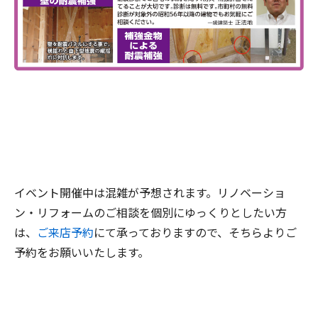
イベント開催中は混雑が予想されます。リノベーショ
ン・リフォームのご相談を個別にゆっくりとしたい方
は、
ご来店予約
にて承っておりますので、そちらよりご
予約をお願いいたします。