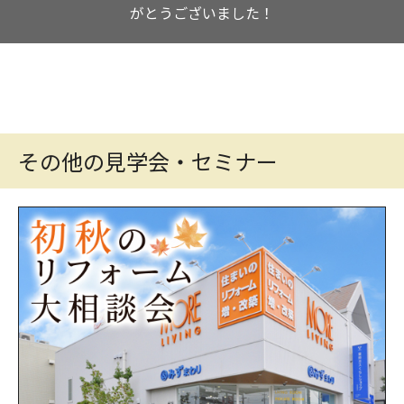
がとうございました！
その他の見学会・セミナー