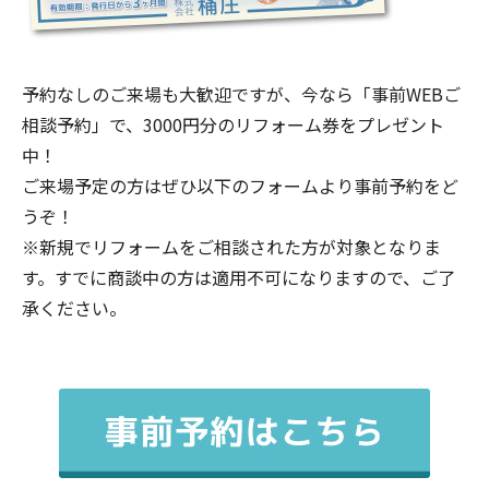
予約なしのご来場も大歓迎ですが、今なら「事前WEBご
相談予約」で、3000円分のリフォーム券をプレゼント
中！
ご来場予定の方はぜひ以下のフォームより事前予約をど
うぞ！
※新規でリフォームをご相談された方が対象となりま
す。すでに商談中の方は適用不可になりますので、ご了
承ください。