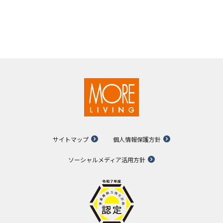
サイトマップ
個人情報保護方針
ソーシャルメディア活用方針