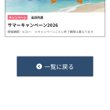
キャンペーン
全店共通
サマーキャンペーン2026
開催期間：6/21〜 ※キャンペーンごとに終了期限は異なります
一覧に戻る