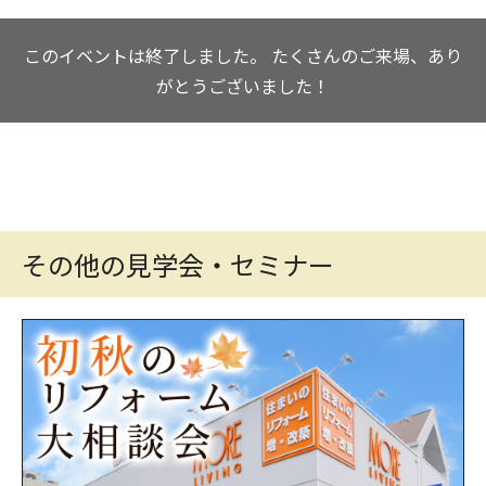
このイベントは終了しました。
たくさんのご来場、あり
がとうございました！
その他の見学会・セミナー