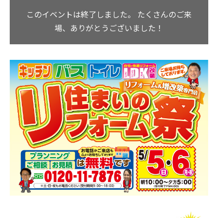
このイベントは終了しました。
たくさんのご来
場、ありがとうございました！