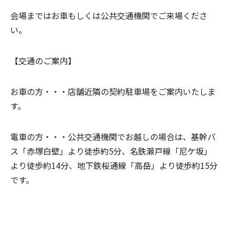
会場まではお車もしくは公共交通機関でご来場くださ
い。
【交通のご案内】
お車の方・・・
店舗近隣の契約駐車場をご案内いたしま
す。
電車の方・・・
公共交通機関でお越しの場合は、基幹バ
ス「赤塚白壁」より徒歩約5分、名鉄瀬戸線「尼ケ坂」
より徒歩約14分、地下鉄桜通線「高岳」より徒歩約15分
です。