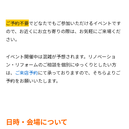
ご予約不要
でどなたでもご参加いただけるイベントです
ので、お近くにお立ち寄りの際は、お気軽にご来場くだ
さい。
イベント開催中は混雑が予想されます。リノベーショ
ン・リフォームのご相談を個別にゆっくりとしたい方
は、
ご来店予約
にて承っておりますので、そちらよりご
予約をお願いいたします。
日時・会場について