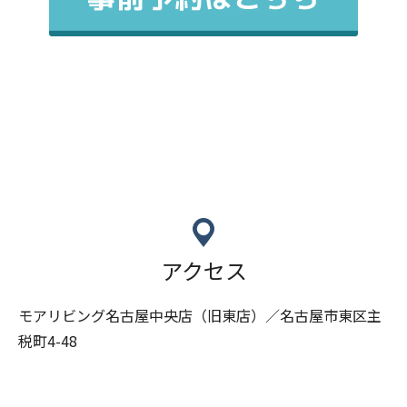
アクセス
モアリビング名古屋中央店（旧東店）／名古屋市東区主
税町4-48