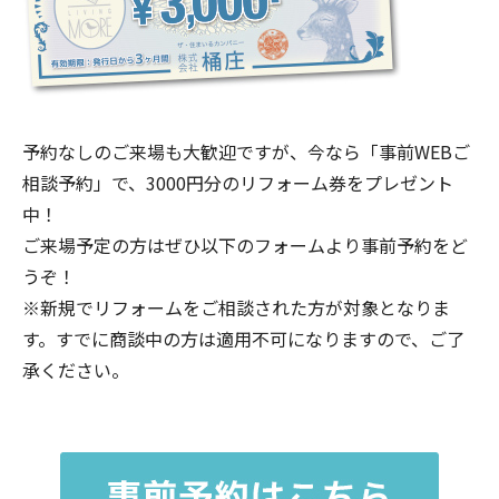
予約なしのご来場も大歓迎ですが、今なら「事前WEBご
相談予約」で、3000円分のリフォーム券をプレゼント
中！
ご来場予定の方はぜひ以下のフォームより事前予約をど
うぞ！
※新規でリフォームをご相談された方が対象となりま
す。すでに商談中の方は適用不可になりますので、ご了
承ください。