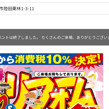
市陸田栗林1-3-11
ベントは終了しました。
たくさんのご来場、ありがとうござい