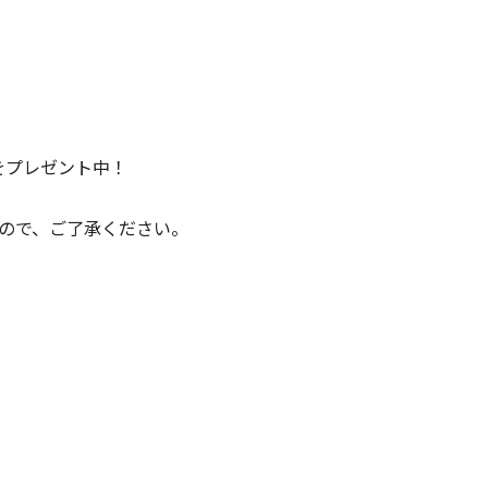
をプレゼント中！
ので、ご了承ください。