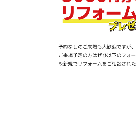
予約なしのご来場も大歓迎ですが、
ご来場予定の方はぜひ以下のフォー
※新規でリフォームをご相談された