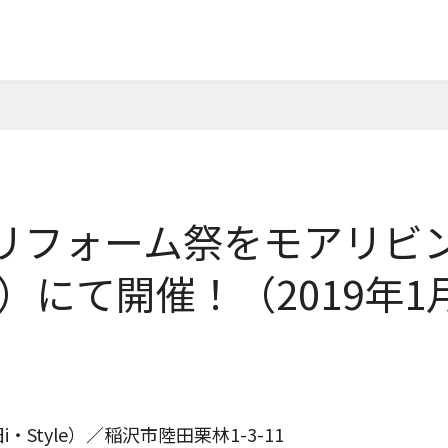
リフォーム祭をモアリビン
店）にて開催！（2019年1
Style）／稲沢市陸田栗林1-3-11