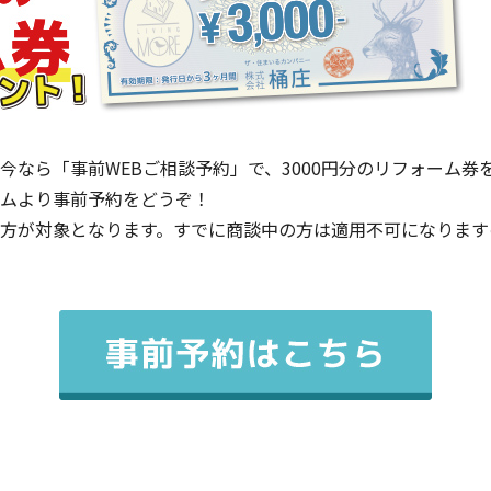
今なら「事前WEBご相談予約」で、3000円分のリフォーム券
ムより事前予約をどうぞ！
方が対象となります。すでに商談中の方は適用不可になります