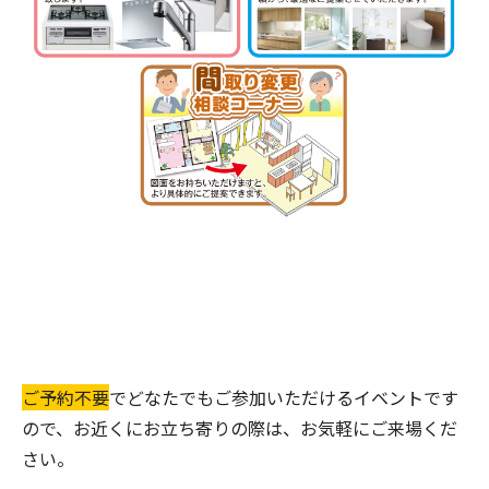
ご予約不要
でどなたでもご参加いただけるイベントです
ので、お近くにお立ち寄りの際は、お気軽にご来場くだ
さい。