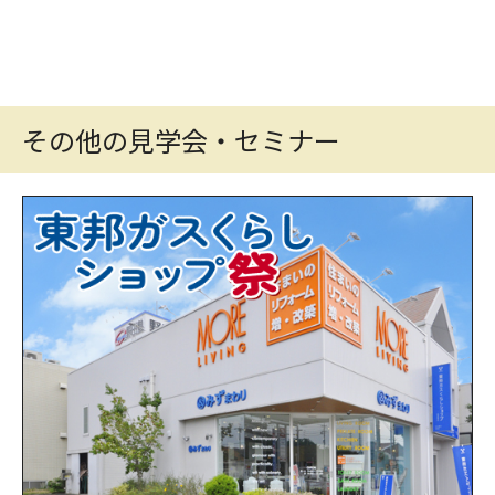
その他の見学会・セミナー