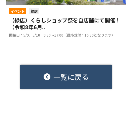
イベント
緑店
（緑店）くらしショップ祭を自店舗にて開催！
（令和8年6月..
開催日：5/9、5/10 9:30〜17:00（最終受付：16:30となります）
一覧に戻る