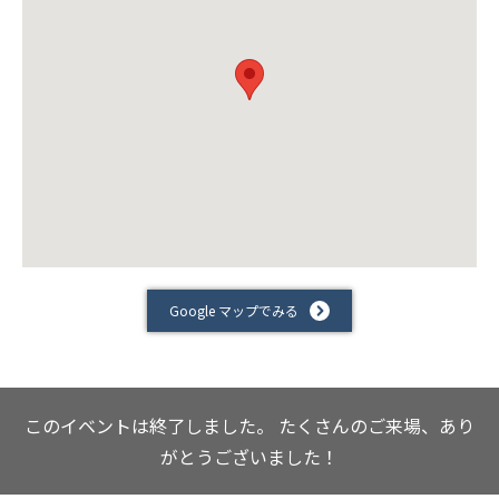
Google マップでみる
このイベントは終了しました。
たくさんのご来場、あり
がとうございました！