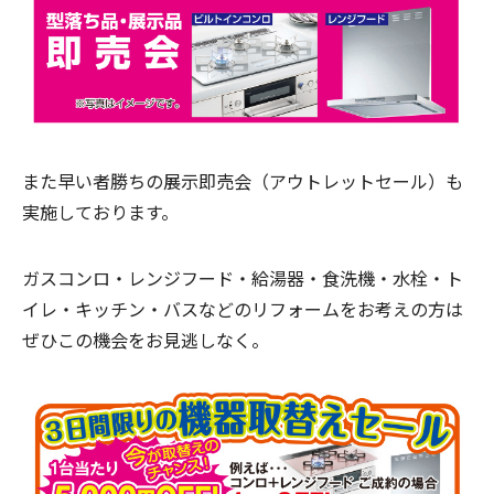
また早い者勝ちの展示即売会（アウトレットセール）も
実施しております。
ガスコンロ・レンジフード・給湯器・食洗機・水栓・ト
イレ・キッチン・バスなどのリフォームをお考えの方は
ぜひこの機会をお見逃しなく。