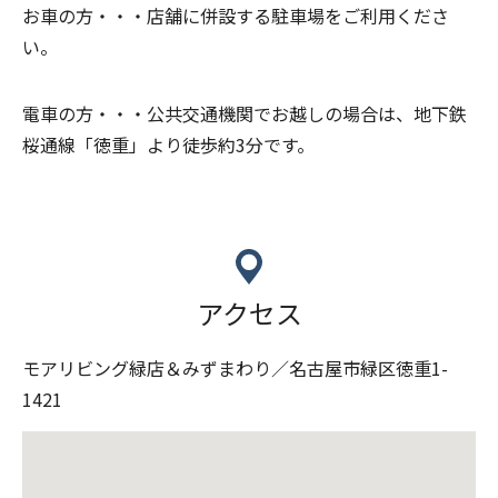
お車の方・・・
店舗に併設する駐車場をご利用くださ
い。
電車の方・・・
公共交通機関でお越しの場合は、地下鉄
桜通線「徳重」より徒歩約3分です。
アクセス
モアリビング緑店＆みずまわり／名古屋市緑区徳重1-
1421