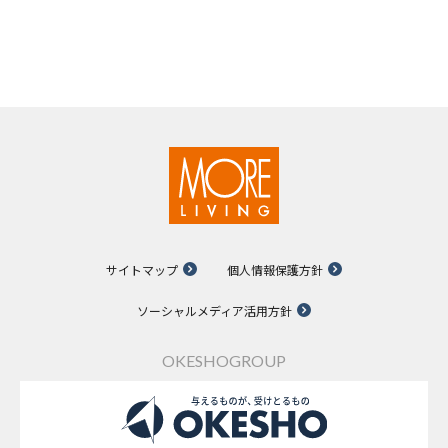
サイトマップ
個人情報保護方針
ソーシャルメディア活用方針
OKESHOGROUP