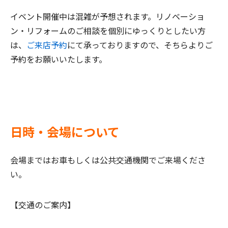
イベント開催中は混雑が予想されます。リノベーショ
ン・リフォームのご相談を個別にゆっくりとしたい方
は、
ご来店予約
にて承っておりますので、そちらよりご
予約をお願いいたします。
日時・会場について
会場まではお車もしくは公共交通機関でご来場くださ
い。
【交通のご案内】