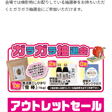
会場では検針時にお配りしている抽選券をお持ちいただ
くとガラガラ抽選会にご参加いただけます。