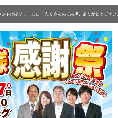
ベントは終了しました。
たくさんのご来場、ありがとうござい