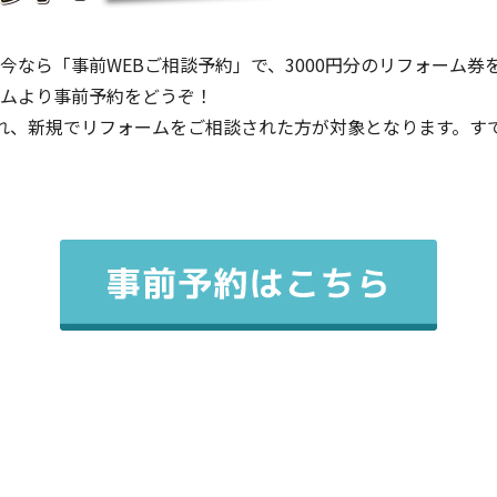
今なら「事前WEBご相談予約」で、3000円分のリフォーム券
ムより事前予約をどうぞ！
予約され、新規でリフォームをご相談された方が対象となります。