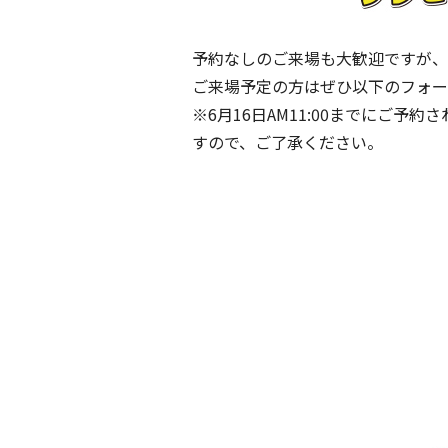
予約なしのご来場も大歓迎ですが、
ご来場予定の方はぜひ以下のフォー
※6月16日AM11:00までにご
すので、ご了承ください。