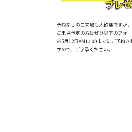
予約なしのご来場も大歓迎ですが、
ご来場予定の方はぜひ以下のフォー
※5月12日AM11:00までにご
すので、ご了承ください。