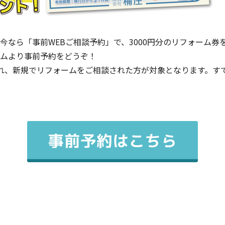
今なら「事前WEBご相談予約」で、3000円分のリフォーム券
ムより事前予約をどうぞ！
予約され、新規でリフォームをご相談された方が対象となります。