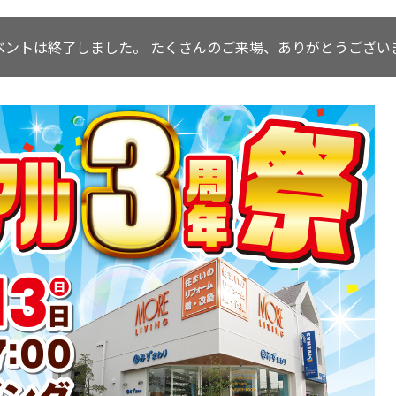
ベントは終了しました。
たくさんのご来場、ありがとうござい