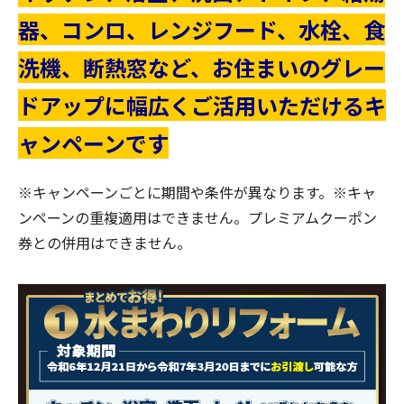
器、コンロ、レンジフード、水栓、食
洗機、断熱窓など、お住まいのグレー
ドアップに幅広くご活用いただけるキ
ャンペーンです
※キャンペーンごとに期間や条件が異なります。※キャ
ンペーンの重複適用はできません。プレミアムクーポン
券との併用はできません。