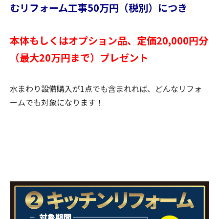
むリフォーム工事50万円（税別）につき
本体もしくはオプション品、定価20,000円分
（最大20万円まで）プレゼント
水まわり設備購入が1点でも含まれれば、どんなリフォ
ームでも対象になります！