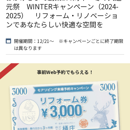
元祭 WINTERキャンペーン（2024-
2025） リフォーム・リノベーショ
ンであなたらしい快適な空間を
開催期間：12/21〜 ※キャンペーンごとに終了期限
は異なります
事前Web予約でもらえる！