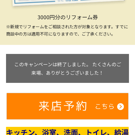
3000円分のリフォーム券
※新規でリフォームをご相談された方が対象となります。すでに
商談中の方は適用不可になりますので、ご了承ください。
このキャンペーンは終了しました。
たくさんのご
来場、ありがとうございました！
キッチン、浴室、洗面、トイレ、給湯