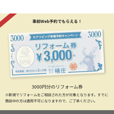
事前Web予約でもらえる！
3000円分のリフォーム券
※新規でリフォームをご相談された方が対象となります。すでに
商談中の方は適用不可になりますので、ご了承ください。