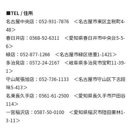
■TEL / 住所
名古屋中央店：052-931-7876 ＜名古屋市東区主税町4-
48＞
春日井店：0568-92-6311 ＜愛知県春日井市中央台5-5-
6＞
緑店：052-877-1266 ＜名古屋市緑区徳重1-1421＞
多治見店：0572-24-2167 ＜岐阜県多治見市宝町11-39-
1＞
守山尾張旭店：052-736-1133 ＜名古屋市守山区下志段
味5-413＞
名東長久手店：0561-61-2500 ＜愛知県長久手市戸田谷
114＞
一宮稲沢店：0587-50-0100 ＜愛知県稲沢市陸田栗林1-
3-11＞