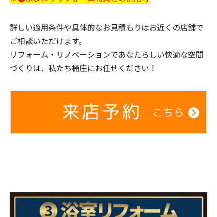
詳しい適用条件や具体的なお見積もりはお近くの店舗で
ご相談いただけます。
リフォーム・リノベーションであなたらしい快適な空間
づくりは、私たち桶庄にお任せください！