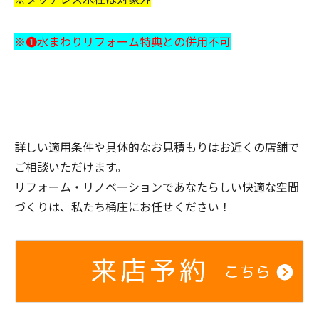
※❶水まわりリフォーム特典との併用不可
詳しい適用条件や具体的なお見積もりはお近くの店舗で
ご相談いただけます。
リフォーム・リノベーションであなたらしい快適な空間
づくりは、私たち桶庄にお任せください！