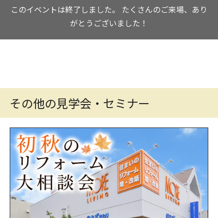
このイベントは終了しました。
たくさんのご来場、あり
がとうございました！
その他の見学会・セミナー