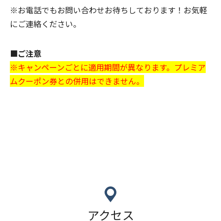
※お電話でもお問い合わせお待ちしております！お気軽
にご連絡ください。
■ご注意
※キャンペーンごとに適用期間が異なります。プレミア
ムクーポン券との併用はできません。
アクセス